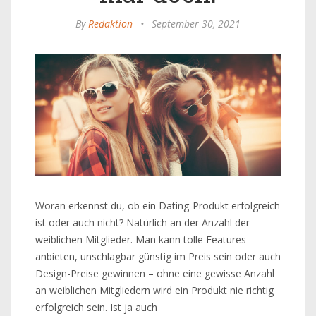
By
Redaktion
•
September 30, 2021
Woran erkennst du, ob ein Dating-Produkt erfolgreich
ist oder auch nicht? Natürlich an der Anzahl der
weiblichen Mitglieder. Man kann tolle Features
anbieten, unschlagbar günstig im Preis sein oder auch
Design-Preise gewinnen – ohne eine gewisse Anzahl
an weiblichen Mitgliedern wird ein Produkt nie richtig
erfolgreich sein. Ist ja auch