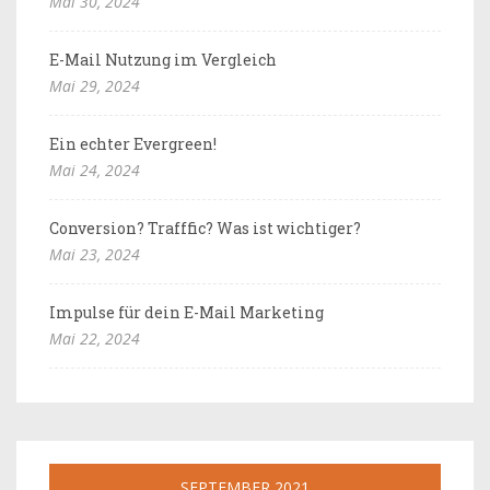
Mai 30, 2024
E-Mail Nutzung im Vergleich
Mai 29, 2024
Ein echter Evergreen!
Mai 24, 2024
Conversion? Trafffic? Was ist wichtiger?
Mai 23, 2024
Impulse für dein E-Mail Marketing
Mai 22, 2024
SEPTEMBER 2021