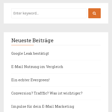
Neueste Beiträge
Google Leak bestätigt
E-Mail Nutzung im Vergleich
Ein echter Evergreen!
Conversion? Trafffic? Was ist wichtiger?
Impulse für dein E-Mail Marketing