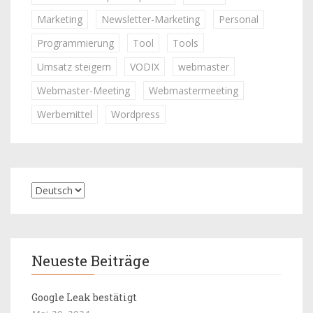
Marketing
Newsletter-Marketing
Personal
Programmierung
Tool
Tools
Umsatz steigern
VODIX
webmaster
Webmaster-Meeting
Webmastermeeting
Werbemittel
Wordpress
Neueste Beiträge
Google Leak bestätigt