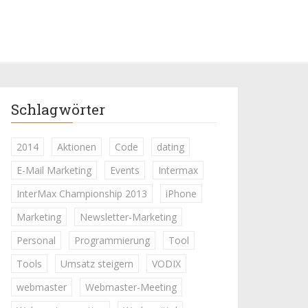
Schlagwörter
2014
Aktionen
Code
dating
E-Mail Marketing
Events
Intermax
InterMax Championship 2013
iPhone
Marketing
Newsletter-Marketing
Personal
Programmierung
Tool
Tools
Umsatz steigern
VODIX
webmaster
Webmaster-Meeting