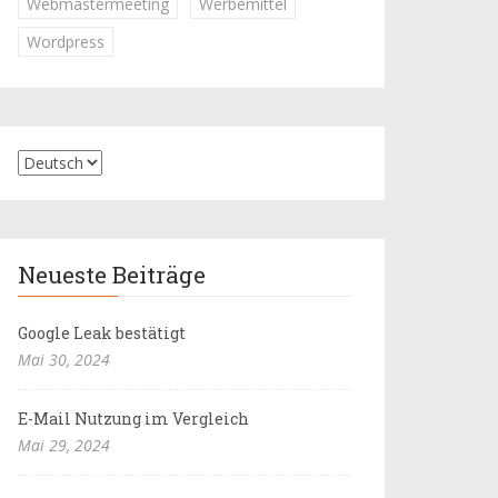
Webmastermeeting
Werbemittel
Wordpress
Neueste Beiträge
Google Leak bestätigt
Mai 30, 2024
E-Mail Nutzung im Vergleich
Mai 29, 2024