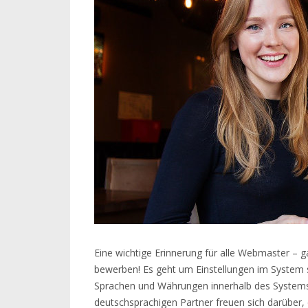
Eine wichtige Erinnerung für alle Webmaster – 
bewerben! Es geht um Einstellungen im System se
Sprachen und Währungen innerhalb des Systems 
deutschsprachigen Partner freuen sich darüber, 