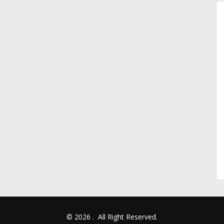
© 2026
.
All Right Reserved.