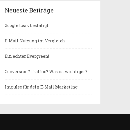
Neueste Beiträge
Google Leak bestätigt
E-Mail Nutzung im Vergleich
Ein echter Evergreen!
Conversion? Trafffic? Was ist wichtiger?
Impulse für dein E-Mail Marketing