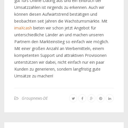
gut fürs Online-Dating aus und ein Einbruch der
Umsatzzahlen ist nirgends zu erkennen. Auch wir
können diesen Aufwärtstrend bestätigen und
beobachten seit Jahren die Wachstumsmärkte. Mit
imaXcash
bieten wir schon jetzt Angebot für
unterschiedliche Länder an und machen unseren
Partnern den Markteinstieg so einfach wie möglich.
Mit einer großen Anzahl an Werbemitteln, einem
kompetenten Support und attraktiven Provisionen
unterstützen wir dabei, nicht einfach nur ein paar
Kunden zu generieren, sondern langfristig gute
Umsätze zu machen!
Groupnews-DE