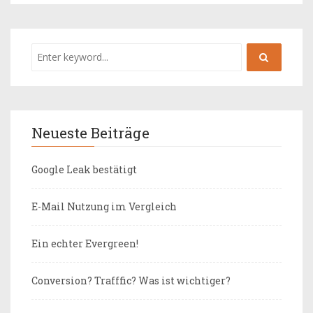
Neueste Beiträge
Google Leak bestätigt
E-Mail Nutzung im Vergleich
Ein echter Evergreen!
Conversion? Trafffic? Was ist wichtiger?