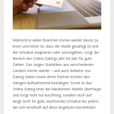
Während in vielen Branchen immer wieder davon zu
lesen und hören ist, dass der Markt gesättigt ist und
die Umsätze stagnieren oder zurückgehen, sorgt der
Bereich des Online-Datings Jahr für Jahr für gute
Zahlen. Das zeigen Statistiken aus verschiedenen
Ländern immer wieder – und auch Anbieter von
Dating-Seiten sowie deren Partner können den
stetigen Aufwärtstrend bestätigen. Somit ist das
Online Dating einer der lukrativsten Märkte überhaupt
und sorgt nicht nur kurzfristig, sondern auch auf
lange Sicht für gute, wachsende Umsätze bei jedem,
der sich ernsthaft auf diese Angebote konzentriert.