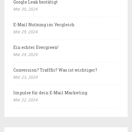
Google Leak bestätigt
Mai 30, 2024
E-Mail Nutzung im Vergleich
Mai 29, 2024
Ein echter Evergreen!
Mai 24, 2024
Conversion? Trafffic? Was ist wichtiger?
Mai 23, 2024
Impulse für dein E-Mail Marketing
Mai 22, 2024