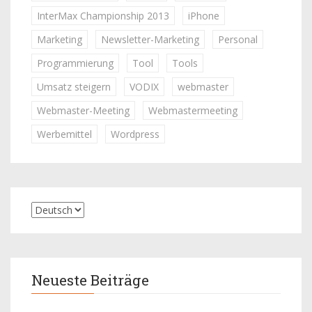
InterMax Championship 2013
iPhone
Marketing
Newsletter-Marketing
Personal
Programmierung
Tool
Tools
Umsatz steigern
VODIX
webmaster
Webmaster-Meeting
Webmastermeeting
Werbemittel
Wordpress
Neueste Beiträge