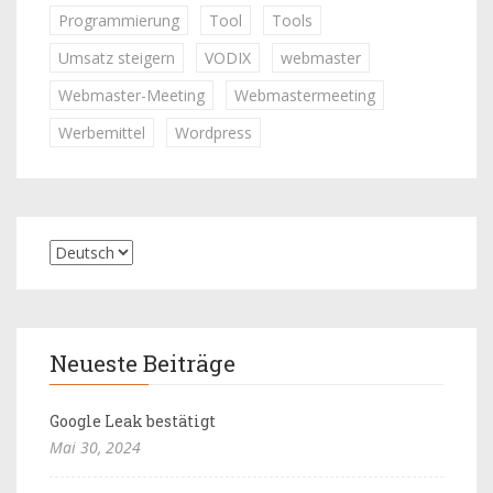
Programmierung
Tool
Tools
Umsatz steigern
VODIX
webmaster
Webmaster-Meeting
Webmastermeeting
Werbemittel
Wordpress
Neueste Beiträge
Google Leak bestätigt
Mai 30, 2024