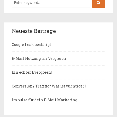
Neueste Beiträge
Google Leak bestätigt
E-Mail Nutzung im Vergleich
Ein echter Evergreen!
Conversion? Trafffic? Was ist wichtiger?
Impulse für dein E-Mail Marketing