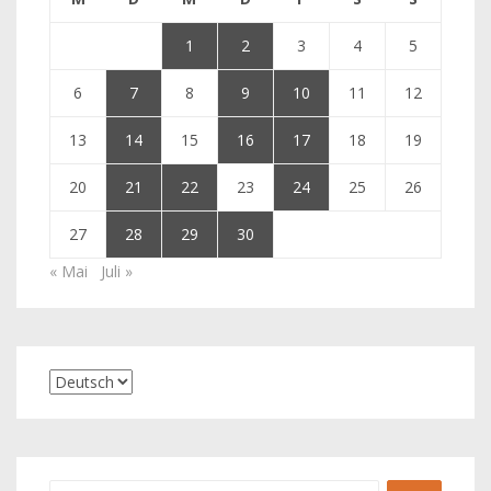
1
2
3
4
5
6
7
8
9
10
11
12
13
14
15
16
17
18
19
20
21
22
23
24
25
26
27
28
29
30
« Mai
Juli »