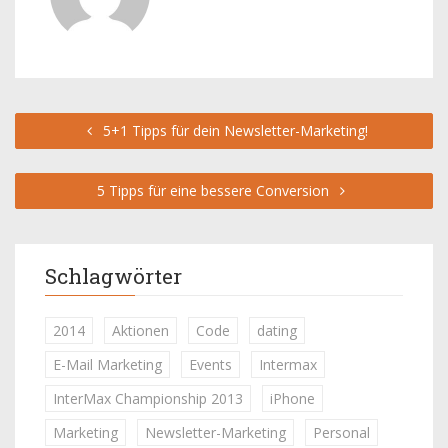
5+1 Tipps für dein Newsletter-Marketing!
5 Tipps für eine bessere Conversion
Schlagwörter
2014
Aktionen
Code
dating
E-Mail Marketing
Events
Intermax
InterMax Championship 2013
iPhone
Marketing
Newsletter-Marketing
Personal