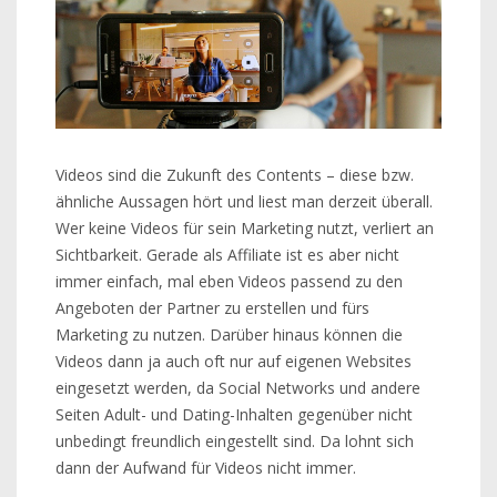
Videos sind die Zukunft des Contents – diese bzw.
ähnliche Aussagen hört und liest man derzeit überall.
Wer keine Videos für sein Marketing nutzt, verliert an
Sichtbarkeit. Gerade als Affiliate ist es aber nicht
immer einfach, mal eben Videos passend zu den
Angeboten der Partner zu erstellen und fürs
Marketing zu nutzen. Darüber hinaus können die
Videos dann ja auch oft nur auf eigenen Websites
eingesetzt werden, da Social Networks und andere
Seiten Adult- und Dating-Inhalten gegenüber nicht
unbedingt freundlich eingestellt sind. Da lohnt sich
dann der Aufwand für Videos nicht immer.