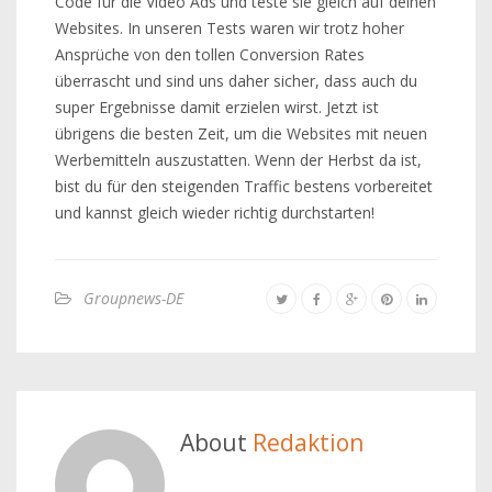
Code für die Video Ads und teste sie gleich auf deinen
Websites. In unseren Tests waren wir trotz hoher
Ansprüche von den tollen Conversion Rates
überrascht und sind uns daher sicher, dass auch du
super Ergebnisse damit erzielen wirst. Jetzt ist
übrigens die besten Zeit, um die Websites mit neuen
Werbemitteln auszustatten. Wenn der Herbst da ist,
bist du für den steigenden Traffic bestens vorbereitet
und kannst gleich wieder richtig durchstarten!
Groupnews-DE
About
Redaktion