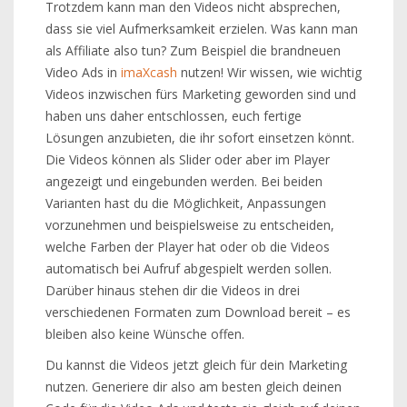
Trotzdem kann man den Videos nicht absprechen,
dass sie viel Aufmerksamkeit erzielen. Was kann man
als Affiliate also tun? Zum Beispiel die brandneuen
Video Ads in
imaXcash
nutzen! Wir wissen, wie wichtig
Videos inzwischen fürs Marketing geworden sind und
haben uns daher entschlossen, euch fertige
Lösungen anzubieten, die ihr sofort einsetzen könnt.
Die Videos können als Slider oder aber im Player
angezeigt und eingebunden werden. Bei beiden
Varianten hast du die Möglichkeit, Anpassungen
vorzunehmen und beispielsweise zu entscheiden,
welche Farben der Player hat oder ob die Videos
automatisch bei Aufruf abgespielt werden sollen.
Darüber hinaus stehen dir die Videos in drei
verschiedenen Formaten zum Download bereit – es
bleiben also keine Wünsche offen.
Du kannst die Videos jetzt gleich für dein Marketing
nutzen. Generiere dir also am besten gleich deinen