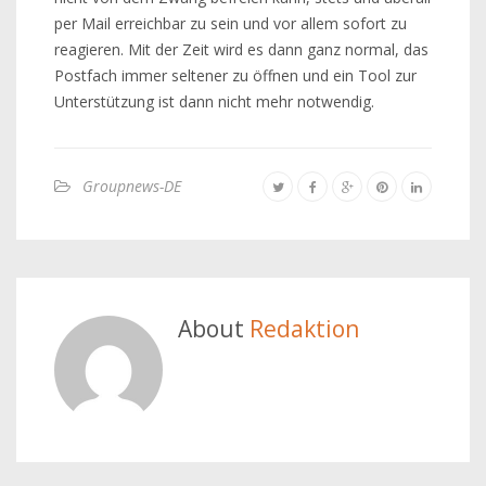
per Mail erreichbar zu sein und vor allem sofort zu
reagieren. Mit der Zeit wird es dann ganz normal, das
Postfach immer seltener zu öffnen und ein Tool zur
Unterstützung ist dann nicht mehr notwendig.
Groupnews-DE
About
Redaktion