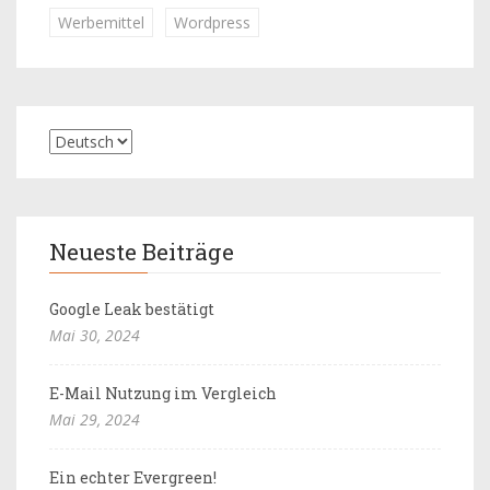
Werbemittel
Wordpress
Neueste Beiträge
Google Leak bestätigt
Mai 30, 2024
E-Mail Nutzung im Vergleich
Mai 29, 2024
Ein echter Evergreen!