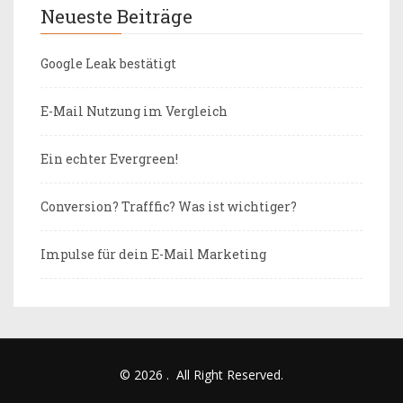
Neueste Beiträge
Google Leak bestätigt
E-Mail Nutzung im Vergleich
Ein echter Evergreen!
Conversion? Trafffic? Was ist wichtiger?
Impulse für dein E-Mail Marketing
© 2026
.
All Right Reserved.