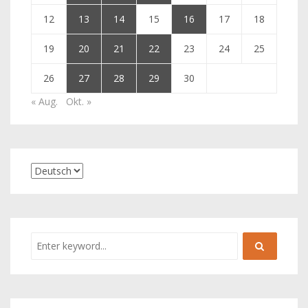
12
13
14
15
16
17
18
19
20
21
22
23
24
25
26
27
28
29
30
« Aug.
Okt. »