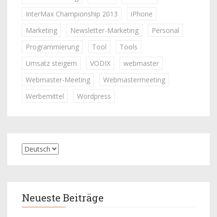
InterMax Championship 2013
iPhone
Marketing
Newsletter-Marketing
Personal
Programmierung
Tool
Tools
Umsatz steigern
VODIX
webmaster
Webmaster-Meeting
Webmastermeeting
Werbemittel
Wordpress
Neueste Beiträge