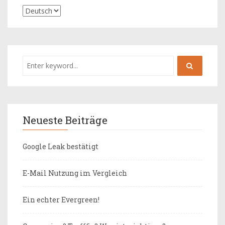
Neueste Beiträge
Google Leak bestätigt
E-Mail Nutzung im Vergleich
Ein echter Evergreen!