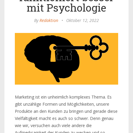
mit Psychologie
By
Redaktion
•
Oktober 12, 2022
Marketing ist ein unheimlich komplexes Thema. Es
gibt unzählige Formen und Möglichkeiten, unsere
Produkte an den Kunden zu bringen und gerade diese
Vielfältigkeit macht es auch so schwer. Denn genau
wie wir, versuchen auch viele andere die
Aufmerksamkeit der Kunden zu wecken und so