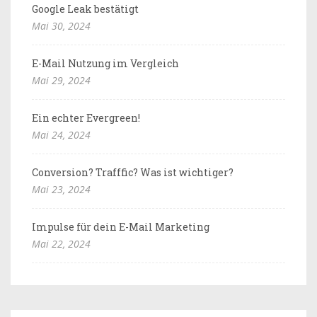
Google Leak bestätigt
Mai 30, 2024
E-Mail Nutzung im Vergleich
Mai 29, 2024
Ein echter Evergreen!
Mai 24, 2024
Conversion? Trafffic? Was ist wichtiger?
Mai 23, 2024
Impulse für dein E-Mail Marketing
Mai 22, 2024