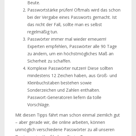
Beute.
Passwortstärke prüfen! Oftmals wird das schon
bei der Vergabe eines Passworts gemacht. Ist
das nicht der Fall, sollte man es selbst
regelmäßig tun.
Passwörter immer mal wieder erneuern!
Experten empfehlen, Passwörter alle 90 Tage
zu ändern, um ein höchstmögliches Maß an
Sicherheit zu schaffen.
Komplexe Passwörter nutzen! Diese sollten
mindestens 12 Zeichen haben, aus Groß- und
Kleinbuchstaben bestehen sowie
Sonderzeichen und Zahlen enthalten.
Passwort-Generatoren liefern da tolle
Vorschläge.
Mit diesen Tipps fährt man schon einmal ziemlich gut
– aber gerade wir, die online arbeiten, können
unmöglich verschiedene Passwörter zu all unseren