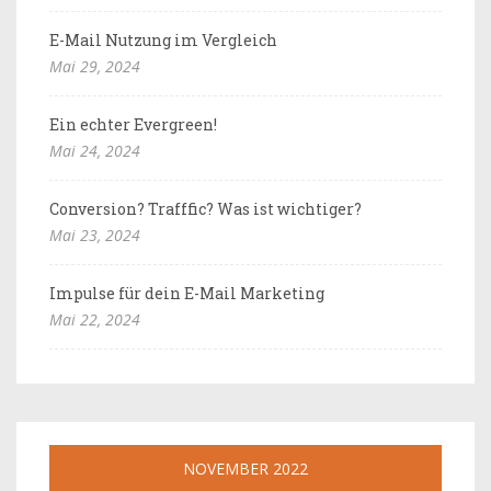
E-Mail Nutzung im Vergleich
Mai 29, 2024
Ein echter Evergreen!
Mai 24, 2024
Conversion? Trafffic? Was ist wichtiger?
Mai 23, 2024
Impulse für dein E-Mail Marketing
Mai 22, 2024
NOVEMBER 2022