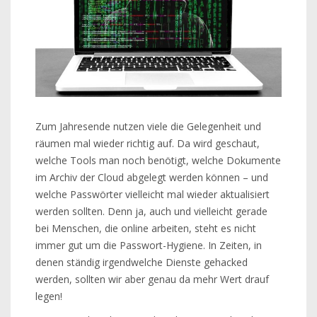
Zum Jahresende nutzen viele die Gelegenheit und
räumen mal wieder richtig auf. Da wird geschaut,
welche Tools man noch benötigt, welche Dokumente
im Archiv der Cloud abgelegt werden können – und
welche Passwörter vielleicht mal wieder aktualisiert
werden sollten. Denn ja, auch und vielleicht gerade
bei Menschen, die online arbeiten, steht es nicht
immer gut um die Passwort-Hygiene. In Zeiten, in
denen ständig irgendwelche Dienste gehacked
werden, sollten wir aber genau da mehr Wert drauf
legen!