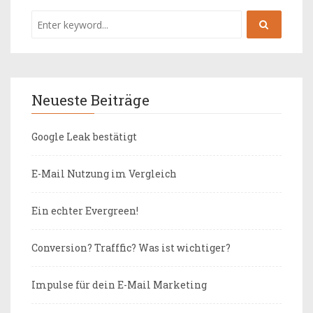
Neueste Beiträge
Google Leak bestätigt
E-Mail Nutzung im Vergleich
Ein echter Evergreen!
Conversion? Trafffic? Was ist wichtiger?
Impulse für dein E-Mail Marketing