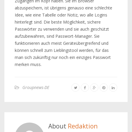
Zugängen im Kopf haben. Sie im Browser
abzuspeichern, ist übrigens genauso eine schlechte
Idee, wie eine Tabelle oder Notiz, wo alle Logins
hinterlegt sind. Die beste Möglichkeit, sichere
Passwörter zu verwenden und sie auch geschützt
aufzubewahren, sind Passwort-Manager. Sie
funktionieren auch meist Geräteübergreifend und
können schnell zum Lieblingstool werden, für das
man sich zukünftig nur noch ein einziges Passwort
merken muss.
Groupnews-DE
About
Redaktion