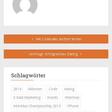
Mit Codetalks leichter lernen
Umfrage: Erfolgreiches Dating
Schlagwörter
2014
Aktionen
Code
dating
E-Mail Marketing
Events
Intermax
InterMax Championship 2013
iPhone