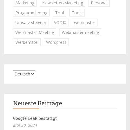
Marketing
Newsletter-Marketing
Personal
Programmierung
Tool
Tools
Umsatz steigern
VODIX
webmaster
Webmaster-Meeting
Webmastermeeting
Werbemittel
Wordpress
Neueste Beiträge
Google Leak bestätigt
Mai 30, 2024