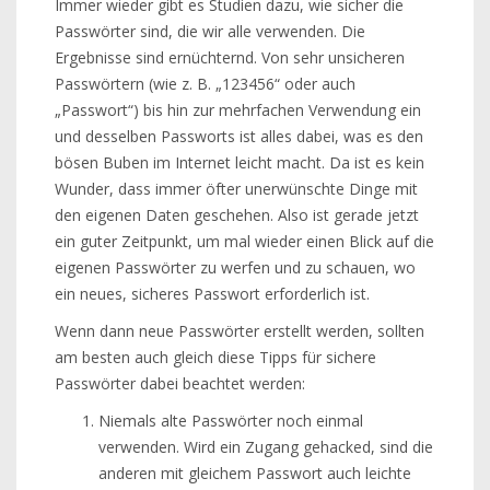
Immer wieder gibt es Studien dazu, wie sicher die
Passwörter sind, die wir alle verwenden. Die
Ergebnisse sind ernüchternd. Von sehr unsicheren
Passwörtern (wie z. B. „123456“ oder auch
„Passwort“) bis hin zur mehrfachen Verwendung ein
und desselben Passworts ist alles dabei, was es den
bösen Buben im Internet leicht macht. Da ist es kein
Wunder, dass immer öfter unerwünschte Dinge mit
den eigenen Daten geschehen. Also ist gerade jetzt
ein guter Zeitpunkt, um mal wieder einen Blick auf die
eigenen Passwörter zu werfen und zu schauen, wo
ein neues, sicheres Passwort erforderlich ist.
Wenn dann neue Passwörter erstellt werden, sollten
am besten auch gleich diese Tipps für sichere
Passwörter dabei beachtet werden:
Niemals alte Passwörter noch einmal
verwenden. Wird ein Zugang gehacked, sind die
anderen mit gleichem Passwort auch leichte