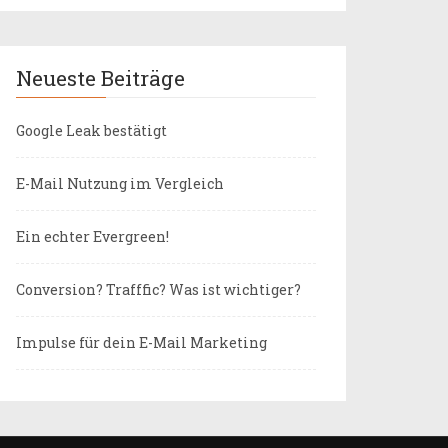
Neueste Beiträge
Google Leak bestätigt
E-Mail Nutzung im Vergleich
Ein echter Evergreen!
Conversion? Trafffic? Was ist wichtiger?
Impulse für dein E-Mail Marketing