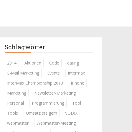
Schlagwörter
2014
Aktionen
Code
dating
E-Mail Marketing
Events
Intermax
InterMax Championship 2013
iPhone
Marketing
Newsletter-Marketing
Personal
Programmierung
Tool
Tools
Umsatz steigern
VODIX
webmaster
Webmaster-Meeting