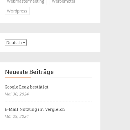
Webmastermeeting
Werbemittel
Wordpress
Neueste Beiträge
Google Leak bestätigt
Mai 30, 2024
E-Mail Nutzung im Vergleich
Mai 29, 2024