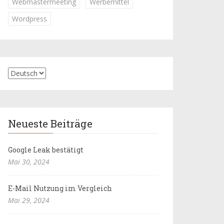
Webmastermeeting
Werbemittel
Wordpress
Neueste Beiträge
Google Leak bestätigt
Mai 30, 2024
E-Mail Nutzung im Vergleich
Mai 29, 2024