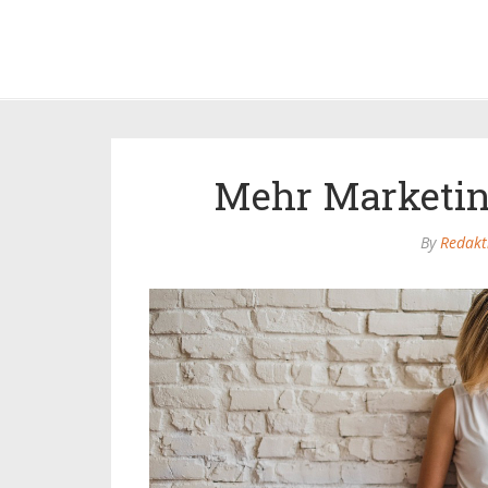
Mehr Marketing
By
Redakt