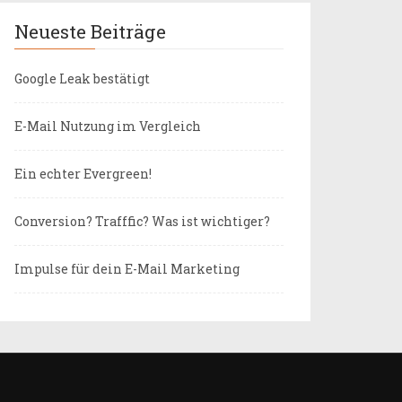
Neueste Beiträge
Google Leak bestätigt
E-Mail Nutzung im Vergleich
Ein echter Evergreen!
Conversion? Trafffic? Was ist wichtiger?
Impulse für dein E-Mail Marketing