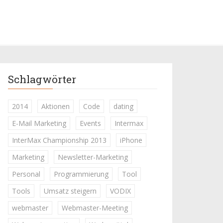
Schlagwörter
2014
Aktionen
Code
dating
E-Mail Marketing
Events
Intermax
InterMax Championship 2013
iPhone
Marketing
Newsletter-Marketing
Personal
Programmierung
Tool
Tools
Umsatz steigern
VODIX
webmaster
Webmaster-Meeting