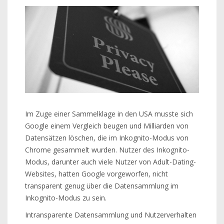
Im Zuge einer Sammelklage in den USA musste sich
Google einem Vergleich beugen und Milliarden von
Datensätzen löschen, die im Inkognito-Modus von
Chrome gesammelt wurden. Nutzer des Inkognito-
Modus, darunter auch viele Nutzer von Adult-Dating-
Websites, hatten Google vorgeworfen, nicht
transparent genug über die Datensammlung im
Inkognito-Modus zu sein.
Intransparente Datensammlung und Nutzerverhalten