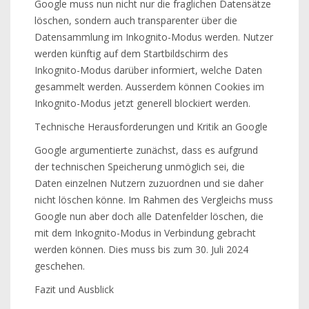
Google muss nun nicht nur die fraglichen Datensätze
löschen, sondern auch transparenter über die
Datensammlung im Inkognito-Modus werden. Nutzer
werden künftig auf dem Startbildschirm des
Inkognito-Modus darüber informiert, welche Daten
gesammelt werden. Ausserdem können Cookies im
Inkognito-Modus jetzt generell blockiert werden.
Technische Herausforderungen und Kritik an Google
Google argumentierte zunächst, dass es aufgrund
der technischen Speicherung unmöglich sei, die
Daten einzelnen Nutzern zuzuordnen und sie daher
nicht löschen könne. Im Rahmen des Vergleichs muss
Google nun aber doch alle Datenfelder löschen, die
mit dem Inkognito-Modus in Verbindung gebracht
werden können. Dies muss bis zum 30. Juli 2024
geschehen.
Fazit und Ausblick