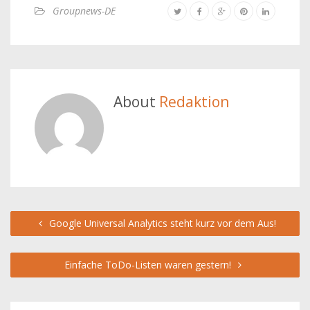
Groupnews-DE
About
Redaktion
Google Universal Analytics steht kurz vor dem Aus!
Einfache ToDo-Listen waren gestern!