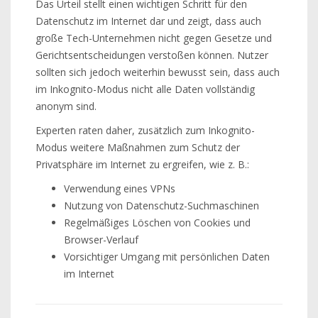
Das Urteil stellt einen wichtigen Schritt für den
Datenschutz im Internet dar und zeigt, dass auch
große Tech-Unternehmen nicht gegen Gesetze und
Gerichtsentscheidungen verstoßen können. Nutzer
sollten sich jedoch weiterhin bewusst sein, dass auch
im Inkognito-Modus nicht alle Daten vollständig
anonym sind.
Experten raten daher, zusätzlich zum Inkognito-
Modus weitere Maßnahmen zum Schutz der
Privatsphäre im Internet zu ergreifen, wie z. B.:
Verwendung eines VPNs
Nutzung von Datenschutz-Suchmaschinen
Regelmäßiges Löschen von Cookies und
Browser-Verlauf
Vorsichtiger Umgang mit persönlichen Daten
im Internet