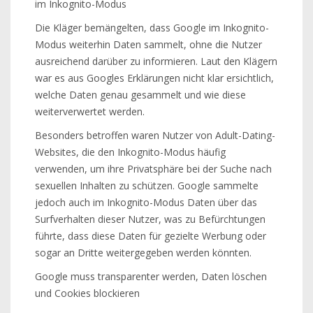
im Inkognito-Modus
Die Kläger bemängelten, dass Google im Inkognito-
Modus weiterhin Daten sammelt, ohne die Nutzer
ausreichend darüber zu informieren. Laut den Klägern
war es aus Googles Erklärungen nicht klar ersichtlich,
welche Daten genau gesammelt und wie diese
weiterverwertet werden.
Besonders betroffen waren Nutzer von Adult-Dating-
Websites, die den Inkognito-Modus häufig
verwenden, um ihre Privatsphäre bei der Suche nach
sexuellen Inhalten zu schützen. Google sammelte
jedoch auch im Inkognito-Modus Daten über das
Surfverhalten dieser Nutzer, was zu Befürchtungen
führte, dass diese Daten für gezielte Werbung oder
sogar an Dritte weitergegeben werden könnten.
Google muss transparenter werden, Daten löschen
und Cookies blockieren