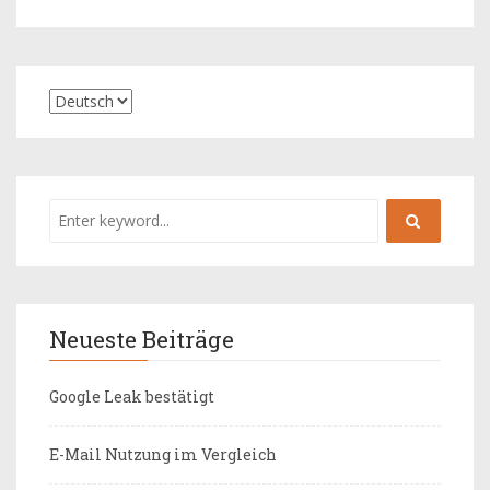
Neueste Beiträge
Google Leak bestätigt
E-Mail Nutzung im Vergleich