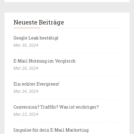
Neueste Beiträge
Google Leak bestätigt
Mai 30, 2024
E-Mail Nutzung im Vergleich
Mai 29, 2024
Ein echter Evergreen!
Mai 24, 2024
Conversion? Trafffic? Was ist wichtiger?
Mai 23, 2024
Impulse für dein E-Mail Marketing