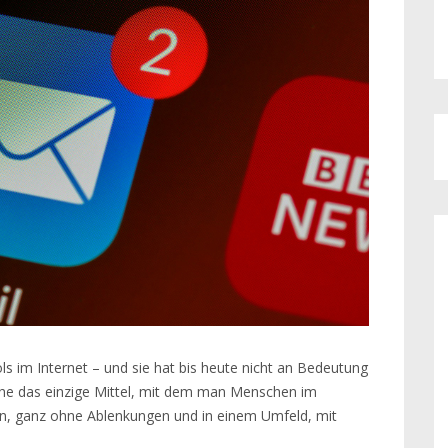
s im Internet – und sie hat bis heute nicht an Bedeutung
nahe das einzige Mittel, mit dem man Menschen im
nn, ganz ohne Ablenkungen und in einem Umfeld, mit