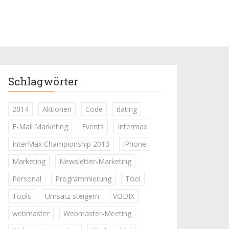
Schlagwörter
2014
Aktionen
Code
dating
E-Mail Marketing
Events
Intermax
InterMax Championship 2013
iPhone
Marketing
Newsletter-Marketing
Personal
Programmierung
Tool
Tools
Umsatz steigern
VODIX
webmaster
Webmaster-Meeting