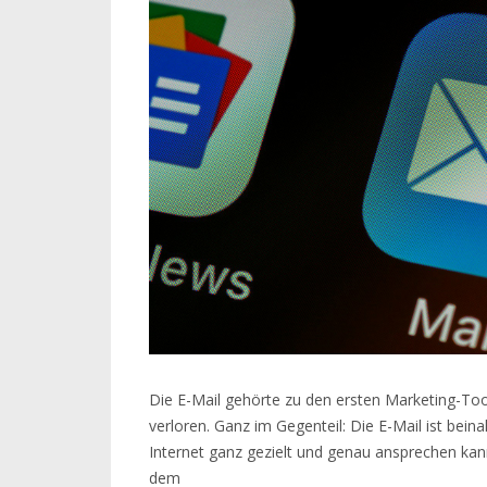
Die E-Mail gehörte zu den ersten Marketing-Tool
verloren. Ganz im Gegenteil: Die E-Mail ist bei
Internet ganz gezielt und genau ansprechen ka
dem