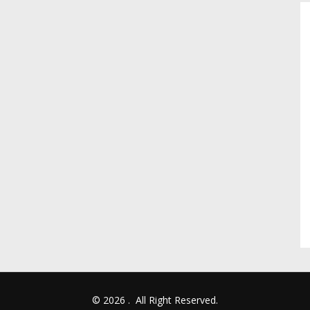
© 2026
.
All Right Reserved.