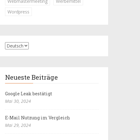
Webmastermeeting
Werbemittel
Wordpress
Neueste Beiträge
Google Leak bestätigt
Mai 30, 2024
E-Mail Nutzung im Vergleich
Mai 29, 2024