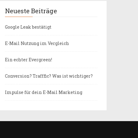
Neueste Beiträge
Google Leak bestätigt
E-Mail Nutzung im Vergleich
Ein echter Evergreen!
Conversion? Trafffic? Was ist wichtiger?
Impulse für dein E-Mail Marketing