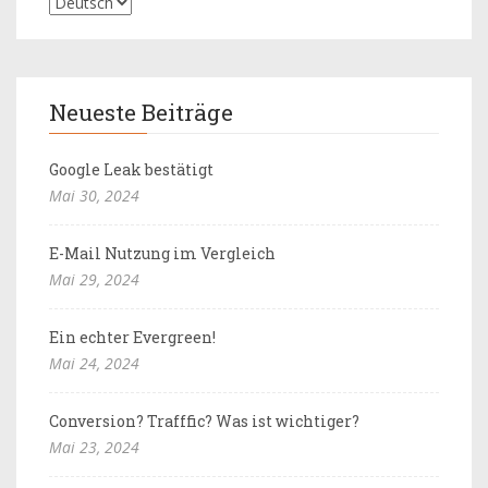
Neueste Beiträge
Google Leak bestätigt
Mai 30, 2024
E-Mail Nutzung im Vergleich
Mai 29, 2024
Ein echter Evergreen!
Mai 24, 2024
Conversion? Trafffic? Was ist wichtiger?
Mai 23, 2024