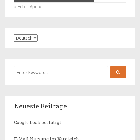
« Feb.
Apr. »
Neueste Beiträge
Google Leak bestätigt
E-Mail Nutzung im Vergleich