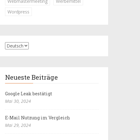
Webmastermeeting
Werbemittel
Wordpress
Neueste Beiträge
Google Leak bestätigt
Mai 30, 2024
E-Mail Nutzung im Vergleich
Mai 29, 2024