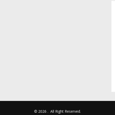
© 2026
.
All Right Reserved.