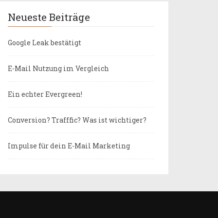
Neueste Beiträge
Google Leak bestätigt
E-Mail Nutzung im Vergleich
Ein echter Evergreen!
Conversion? Trafffic? Was ist wichtiger?
Impulse für dein E-Mail Marketing