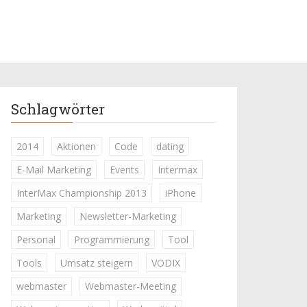
Schlagwörter
2014
Aktionen
Code
dating
E-Mail Marketing
Events
Intermax
InterMax Championship 2013
iPhone
Marketing
Newsletter-Marketing
Personal
Programmierung
Tool
Tools
Umsatz steigern
VODIX
webmaster
Webmaster-Meeting