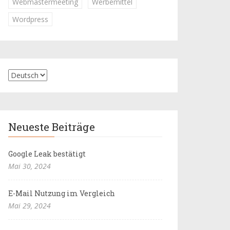
Webmastermeeting
Werbemittel
Wordpress
Neueste Beiträge
Google Leak bestätigt
Mai 30, 2024
E-Mail Nutzung im Vergleich
Mai 29, 2024