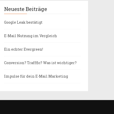
Neueste Beiträge
Google Leak bestätigt
E-Mail Nutzung im Vergleich
Ein echter Evergreen!
Conversion? Trafffic? Was ist wichtiger?
Impulse für dein E-Mail Marketing