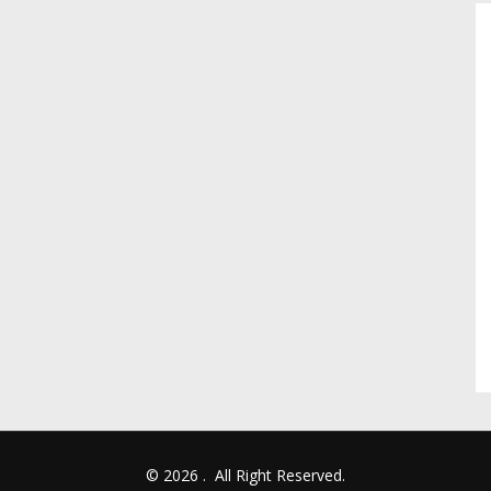
© 2026
.
All Right Reserved.