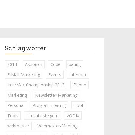
Schlagwörter
2014
Aktionen
Code
dating
E-Mail Marketing
Events
Intermax
InterMax Championship 2013
iPhone
Marketing
Newsletter-Marketing
Personal
Programmierung
Tool
Tools
Umsatz steigern
VODIX
webmaster
Webmaster-Meeting