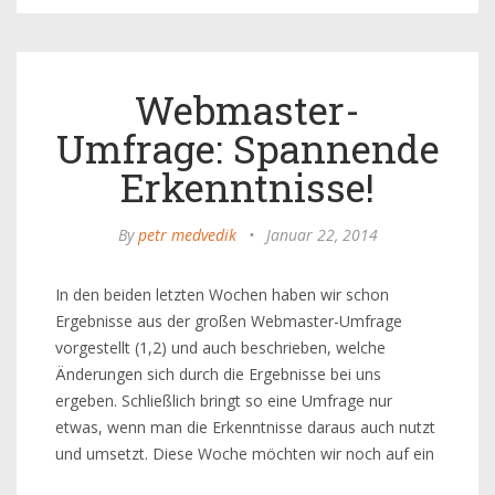
Webmaster-
Umfrage: Spannende
Erkenntnisse!
By
petr medvedik
•
Januar 22, 2014
In den beiden letzten Wochen haben wir schon
Ergebnisse aus der großen Webmaster-Umfrage
vorgestellt (1,2) und auch beschrieben, welche
Änderungen sich durch die Ergebnisse bei uns
ergeben. Schließlich bringt so eine Umfrage nur
etwas, wenn man die Erkenntnisse daraus auch nutzt
und umsetzt. Diese Woche möchten wir noch auf ein