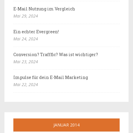
E-Mail Nutzung im Vergleich
Mai 29, 2024
Ein echter Evergreen!
Mai 24, 2024
Conversion? Trafffic? Was ist wichtiger?
Mai 23, 2024
Impulse für dein E-Mail Marketing
Mai 22, 2024
JANUAR 2014