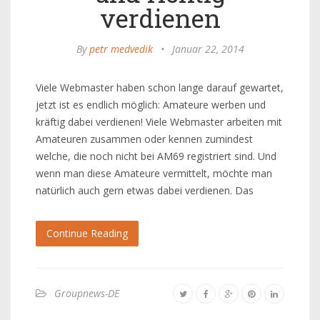
verdienen
By
petr medvedik
•
Januar 22, 2014
Viele Webmaster haben schon lange darauf gewartet,
jetzt ist es endlich möglich: Amateure werben und
kräftig dabei verdienen! Viele Webmaster arbeiten mit
Amateuren zusammen oder kennen zumindest
welche, die noch nicht bei AM69 registriert sind. Und
wenn man diese Amateure vermittelt, möchte man
natürlich auch gern etwas dabei verdienen. Das
Continue Reading
Groupnews-DE