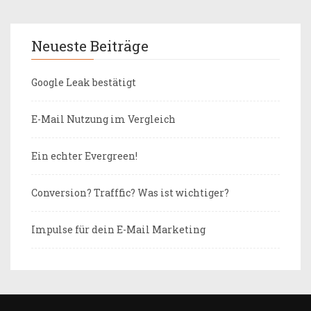
Neueste Beiträge
Google Leak bestätigt
E-Mail Nutzung im Vergleich
Ein echter Evergreen!
Conversion? Trafffic? Was ist wichtiger?
Impulse für dein E-Mail Marketing