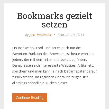
Bookmarks gezielt
setzen
By
petr medvedik
•
Februar 19, 2014
Ein Bookmark-Tool, und sei es auch nur die
Favoriten-Funktion des Browsers, ist heute wohl bei
jedem, der mit dem Internet arbeitet, zu finden.
Damit lassen sich interessante Websites, Artikel etc.
speichern und man kann je nach Bedarf später darauf
zurückgreifen. Im täglichen Gebrauch zeigen sich
allerdings schnell die Tücken dieser
Continue Reading