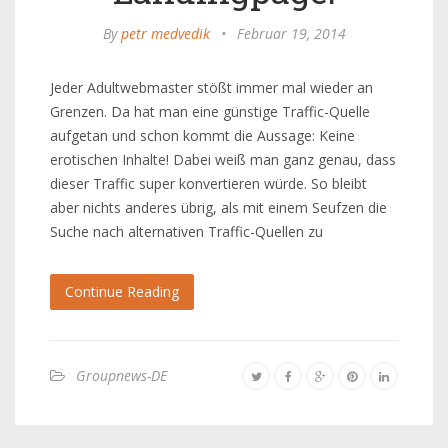
By
petr medvedik
•
Februar 19, 2014
Jeder Adultwebmaster stößt immer mal wieder an
Grenzen. Da hat man eine günstige Traffic-Quelle
aufgetan und schon kommt die Aussage: Keine
erotischen Inhalte! Dabei weiß man ganz genau, dass
dieser Traffic super konvertieren würde. So bleibt
aber nichts anderes übrig, als mit einem Seufzen die
Suche nach alternativen Traffic-Quellen zu
Continue Reading
Groupnews-DE