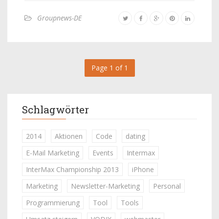
Groupnews-DE
Page 1 of 1
Schlagwörter
2014
Aktionen
Code
dating
E-Mail Marketing
Events
Intermax
InterMax Championship 2013
iPhone
Marketing
Newsletter-Marketing
Personal
Programmierung
Tool
Tools