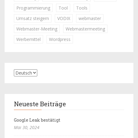
Programmierung
Tool
Tools
Umsatz steigern
VODIX
webmaster
Webmaster-Meeting
Webmastermeeting
Werbemittel
Wordpress
Neueste Beiträge
Google Leak bestätigt
Mai 30, 2024