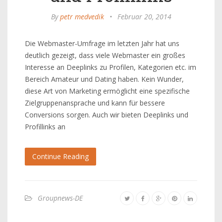
By
petr medvedik
•
Februar 20, 2014
Die Webmaster-Umfrage im letzten Jahr hat uns
deutlich gezeigt, dass viele Webmaster ein großes
Interesse an Deeplinks zu Profilen, Kategorien etc. im
Bereich Amateur und Dating haben. Kein Wunder,
diese Art von Marketing ermöglicht eine spezifische
Zielgruppenansprache und kann für bessere
Conversions sorgen. Auch wir bieten Deeplinks und
Profillinks an
Continue Reading
Groupnews-DE