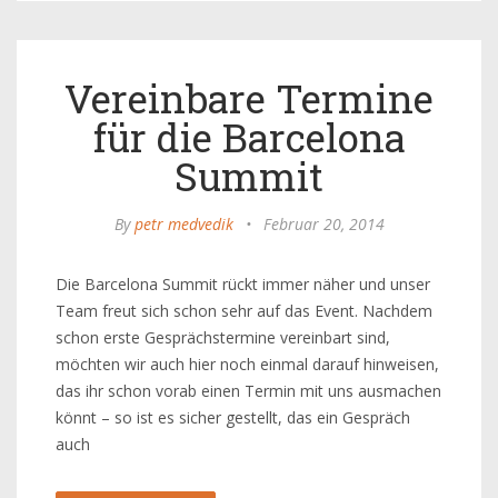
Vereinbare Termine
für die Barcelona
Summit
By
petr medvedik
•
Februar 20, 2014
Die Barcelona Summit rückt immer näher und unser
Team freut sich schon sehr auf das Event. Nachdem
schon erste Gesprächstermine vereinbart sind,
möchten wir auch hier noch einmal darauf hinweisen,
das ihr schon vorab einen Termin mit uns ausmachen
könnt – so ist es sicher gestellt, das ein Gespräch
auch