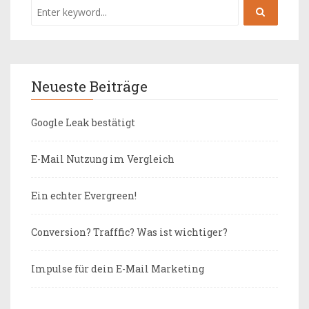
Neueste Beiträge
Google Leak bestätigt
E-Mail Nutzung im Vergleich
Ein echter Evergreen!
Conversion? Trafffic? Was ist wichtiger?
Impulse für dein E-Mail Marketing