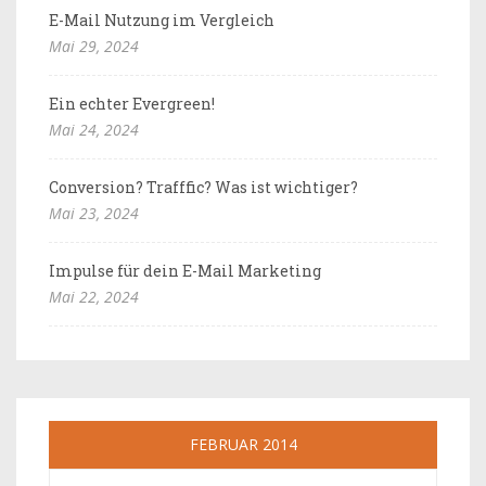
E-Mail Nutzung im Vergleich
Mai 29, 2024
Ein echter Evergreen!
Mai 24, 2024
Conversion? Trafffic? Was ist wichtiger?
Mai 23, 2024
Impulse für dein E-Mail Marketing
Mai 22, 2024
FEBRUAR 2014