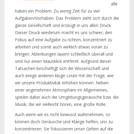
alle
haben ein Problem: Zu wenig Zeit für zu viel
Aufgaben/Vorhaben. Das Problem zieht sich durch die
ganze Gesellschaft und erzeugt in uns allen Druck.
Dieser Druck wiederum macht es uns schwer, den
Fokus auf eine Aufgabe zu richten, konzentriert zu
arbeiten und somit auch wirklich etwas voran zu
bringen. Ablenkungen lauern schließlich überall und
sind nur einen Mausklick entfernt. Aufgrund dieser
Tatsachen beschäftigt sich die Wissenschaft und
auch einige anderen kluge Leute mit der Frage, wie
wir unsere Produktivität erhöhen können. Neben
einer angenehmen Atmosphäre im Allgemeinen,
spielen dabei auch die Umgebungsgeräusche bzw. die
Musik, die wir vielleicht hören, eine große Rolle.
Auch wenn wir es nicht bewusst wahrnehmen, so
können doch Geräusche und Klänge helfen, uns zu
konzentrieren. Sie fokussieren unser Gehirn auf die