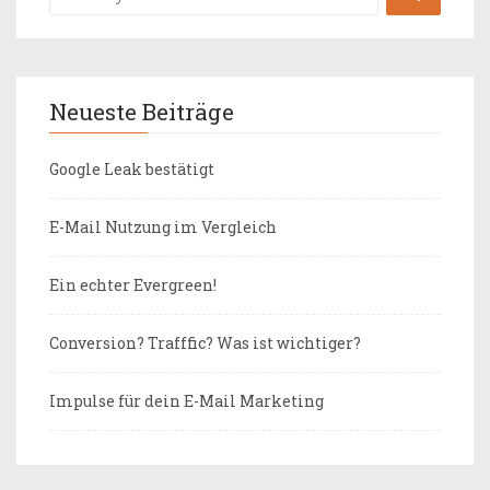
Neueste Beiträge
Google Leak bestätigt
E-Mail Nutzung im Vergleich
Ein echter Evergreen!
Conversion? Trafffic? Was ist wichtiger?
Impulse für dein E-Mail Marketing