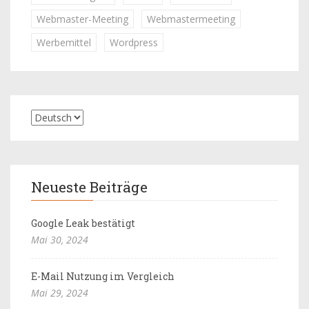
Webmaster-Meeting
Webmastermeeting
Werbemittel
Wordpress
Neueste Beiträge
Google Leak bestätigt
Mai 30, 2024
E-Mail Nutzung im Vergleich
Mai 29, 2024