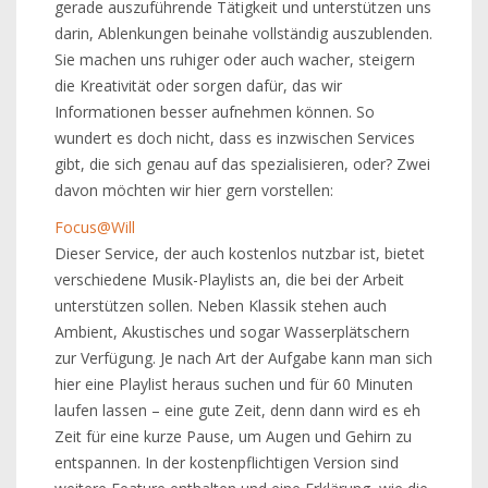
gerade auszuführende Tätigkeit und unterstützen uns
darin, Ablenkungen beinahe vollständig auszublenden.
Sie machen uns ruhiger oder auch wacher, steigern
die Kreativität oder sorgen dafür, das wir
Informationen besser aufnehmen können. So
wundert es doch nicht, dass es inzwischen Services
gibt, die sich genau auf das spezialisieren, oder? Zwei
davon möchten wir hier gern vorstellen:
Focus@Will
Dieser Service, der auch kostenlos nutzbar ist, bietet
verschiedene Musik-Playlists an, die bei der Arbeit
unterstützen sollen. Neben Klassik stehen auch
Ambient, Akustisches und sogar Wasserplätschern
zur Verfügung. Je nach Art der Aufgabe kann man sich
hier eine Playlist heraus suchen und für 60 Minuten
laufen lassen – eine gute Zeit, denn dann wird es eh
Zeit für eine kurze Pause, um Augen und Gehirn zu
entspannen. In der kostenpflichtigen Version sind