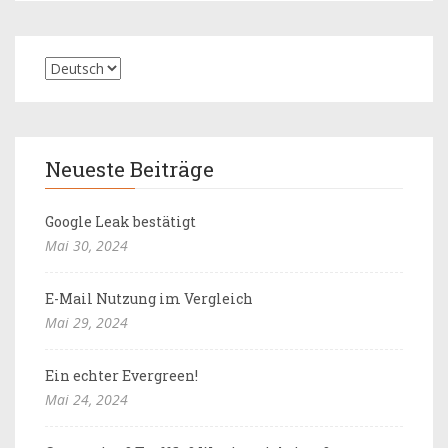
Neueste Beiträge
Google Leak bestätigt
Mai 30, 2024
E-Mail Nutzung im Vergleich
Mai 29, 2024
Ein echter Evergreen!
Mai 24, 2024