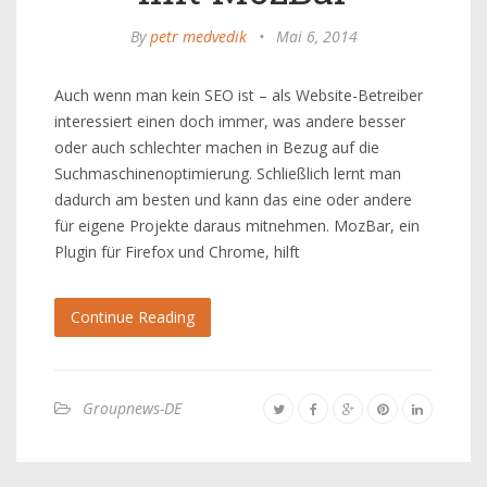
By
petr medvedik
•
Mai 6, 2014
Auch wenn man kein SEO ist – als Website-Betreiber
interessiert einen doch immer, was andere besser
oder auch schlechter machen in Bezug auf die
Suchmaschinenoptimierung. Schließlich lernt man
dadurch am besten und kann das eine oder andere
für eigene Projekte daraus mitnehmen. MozBar, ein
Plugin für Firefox und Chrome, hilft
Continue Reading
Groupnews-DE