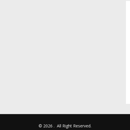
© 2026
.
All Right Reserved.