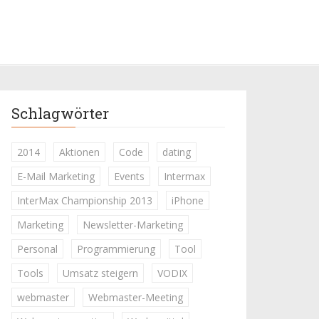
Schlagwörter
2014
Aktionen
Code
dating
E-Mail Marketing
Events
Intermax
InterMax Championship 2013
iPhone
Marketing
Newsletter-Marketing
Personal
Programmierung
Tool
Tools
Umsatz steigern
VODIX
webmaster
Webmaster-Meeting