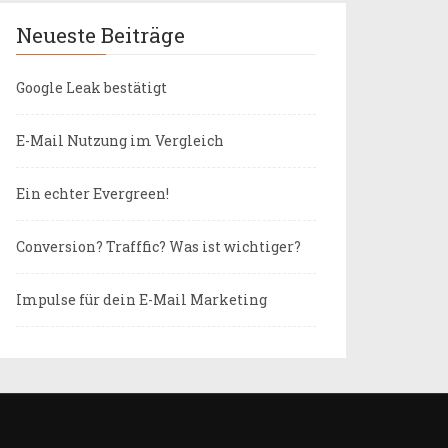
Neueste Beiträge
Google Leak bestätigt
E-Mail Nutzung im Vergleich
Ein echter Evergreen!
Conversion? Trafffic? Was ist wichtiger?
Impulse für dein E-Mail Marketing