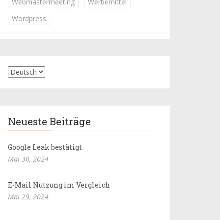
Webmastermeeting
Werbemittel
Wordpress
Neueste Beiträge
Google Leak bestätigt
Mai 30, 2024
E-Mail Nutzung im Vergleich
Mai 29, 2024