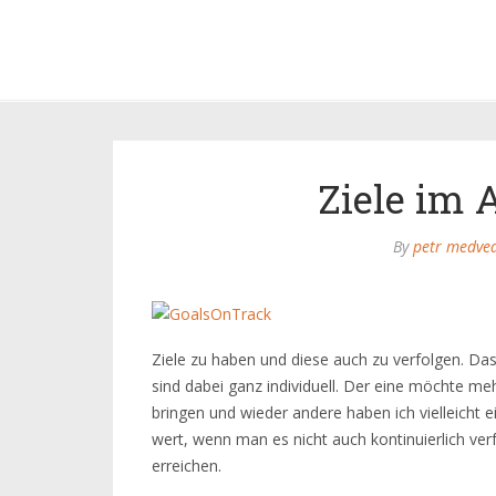
Ziele im 
By
petr medve
Ziele zu haben und diese auch zu verfolgen. Dass
sind dabei ganz individuell. Der eine möchte me
bringen und wieder andere haben ich vielleicht e
wert, wenn man es nicht auch kontinuierlich verf
erreichen.