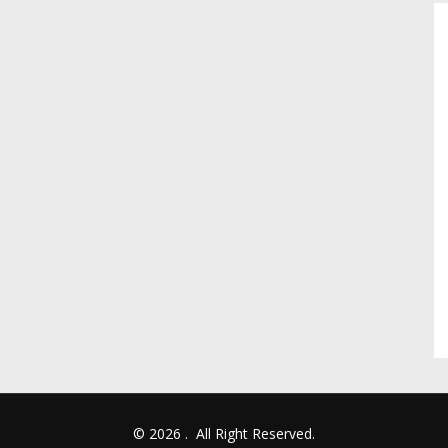
© 2026
.
All Right Reserved.