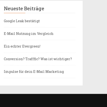
Neueste Beiträge
Google Leak bestätigt
E-Mail Nutzung im Vergleich
Ein echter Evergreen!
Conversion? Trafffic? Was ist wichtiger?
Impulse für dein E-Mail Marketing