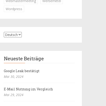
Webmastermeeting
Werbemittel
Wordpress
Neueste Beiträge
Google Leak bestätigt
Mai 30, 2024
E-Mail Nutzung im Vergleich
Mai 29, 2024