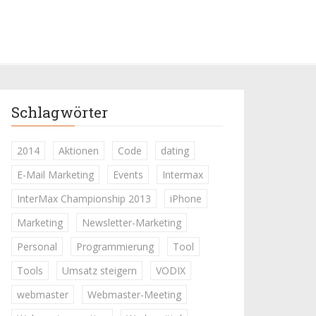
Schlagwörter
2014
Aktionen
Code
dating
E-Mail Marketing
Events
Intermax
InterMax Championship 2013
iPhone
Marketing
Newsletter-Marketing
Personal
Programmierung
Tool
Tools
Umsatz steigern
VODIX
webmaster
Webmaster-Meeting