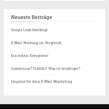
Neueste Beiträge
Google Leak bestätigt
E-Mail Nutzung im Vergleich
Ein echter Evergreen!
Conversion? Trafffic? Was ist wichtiger?
Impulse für dein E-Mail Marketing