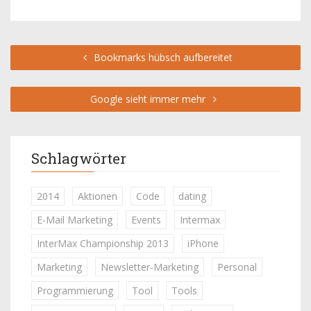
Bookmarks hübsch aufbereitet
Google sieht immer mehr
Schlagwörter
2014
Aktionen
Code
dating
E-Mail Marketing
Events
Intermax
InterMax Championship 2013
iPhone
Marketing
Newsletter-Marketing
Personal
Programmierung
Tool
Tools