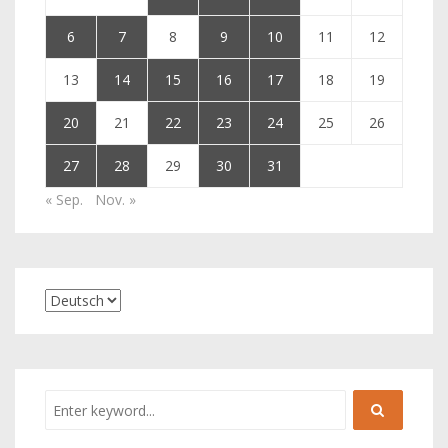
6
7
8
9
10
11
12
13
14
15
16
17
18
19
20
21
22
23
24
25
26
27
28
29
30
31
« Sep.
Nov. »