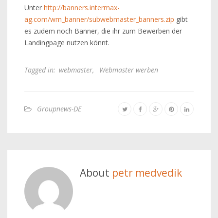
Unter
http://banners.intermax-
ag.com/wm_banner/subwebmaster_banners.zip
gibt
es zudem noch Banner, die ihr zum Bewerben der
Landingpage nutzen könnt.
Tagged in:
webmaster
,
Webmaster werben
Groupnews-DE
About
petr medvedik