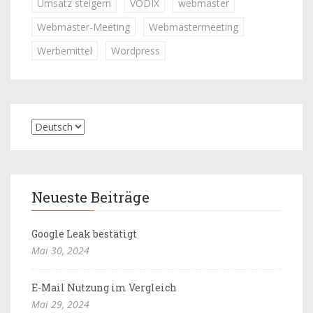
Umsatz steigern
VODIX
webmaster
Webmaster-Meeting
Webmastermeeting
Werbemittel
Wordpress
Neueste Beiträge
Google Leak bestätigt
Mai 30, 2024
E-Mail Nutzung im Vergleich
Mai 29, 2024