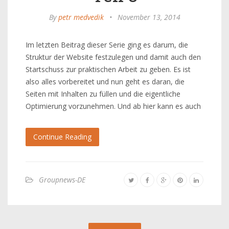
By
petr medvedik
•
November 13, 2014
Im letzten Beitrag dieser Serie ging es darum, die
Struktur der Website festzulegen und damit auch den
Startschuss zur praktischen Arbeit zu geben. Es ist
also alles vorbereitet und nun geht es daran, die
Seiten mit Inhalten zu füllen und die eigentliche
Optimierung vorzunehmen. Und ab hier kann es auch
Continue Reading
Groupnews-DE