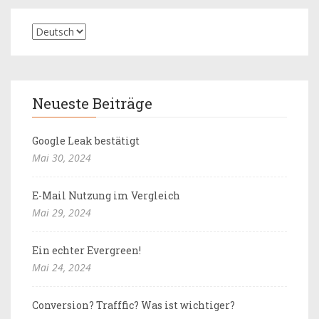
Neueste Beiträge
Google Leak bestätigt
Mai 30, 2024
E-Mail Nutzung im Vergleich
Mai 29, 2024
Ein echter Evergreen!
Mai 24, 2024
Conversion? Trafffic? Was ist wichtiger?