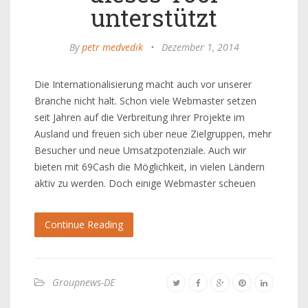
unterstützt
By
petr medvedik
•
Dezember 1, 2014
Die Internationalisierung macht auch vor unserer
Branche nicht halt. Schon viele Webmaster setzen
seit Jahren auf die Verbreitung ihrer Projekte im
Ausland und freuen sich über neue Zielgruppen, mehr
Besucher und neue Umsatzpotenziale. Auch wir
bieten mit 69Cash die Möglichkeit, in vielen Ländern
aktiv zu werden. Doch einige Webmaster scheuen
Continue Reading
Groupnews-DE