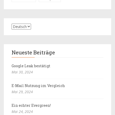
Neueste Beiträge
Google Leak bestätigt
Mai 30, 2024
E-Mail Nutzung im Vergleich
Mai 29, 2024
Ein echter Evergreen!
Mai 24, 2024