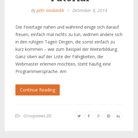
By
petr medvedik
•
Dezember 8, 2014
Die Feiertage nahen und während einige sich darauf
freuen, einfach mal nichts zu tun, widmen andere sich
in den ruhigen Tagen Dingen, die sonst einfach zu
kurz kommen – wie zum Beispiel der Weiterbildung.
Ganz oben auf der Liste der Fähigkeiten, die
Webmaster erlernen möchten, steht häufig eine
Programmiersprache. Am
Continue Reading
Groupnews-DE