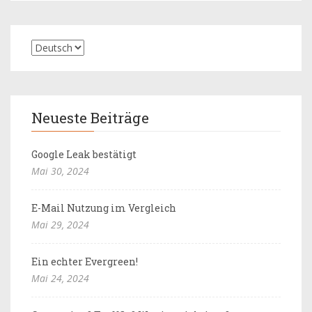
Neueste Beiträge
Google Leak bestätigt
Mai 30, 2024
E-Mail Nutzung im Vergleich
Mai 29, 2024
Ein echter Evergreen!
Mai 24, 2024