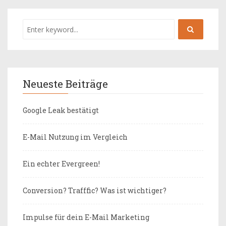
Neueste Beiträge
Google Leak bestätigt
E-Mail Nutzung im Vergleich
Ein echter Evergreen!
Conversion? Trafffic? Was ist wichtiger?
Impulse für dein E-Mail Marketing