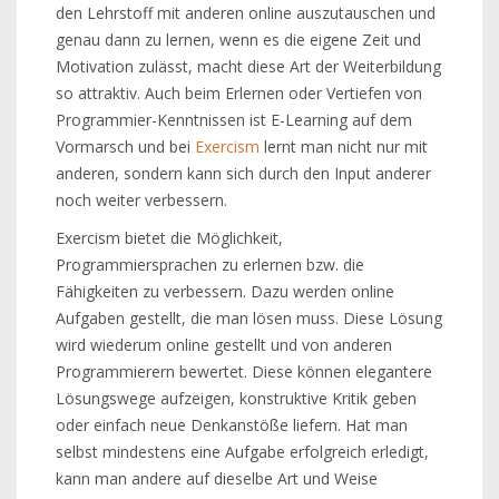
den Lehrstoff mit anderen online auszutauschen und
genau dann zu lernen, wenn es die eigene Zeit und
Motivation zulässt, macht diese Art der Weiterbildung
so attraktiv. Auch beim Erlernen oder Vertiefen von
Programmier-Kenntnissen ist E-Learning auf dem
Vormarsch und bei
Exercism
lernt man nicht nur mit
anderen, sondern kann sich durch den Input anderer
noch weiter verbessern.
Exercism bietet die Möglichkeit,
Programmiersprachen zu erlernen bzw. die
Fähigkeiten zu verbessern. Dazu werden online
Aufgaben gestellt, die man lösen muss. Diese Lösung
wird wiederum online gestellt und von anderen
Programmierern bewertet. Diese können elegantere
Lösungswege aufzeigen, konstruktive Kritik geben
oder einfach neue Denkanstöße liefern. Hat man
selbst mindestens eine Aufgabe erfolgreich erledigt,
kann man andere auf dieselbe Art und Weise