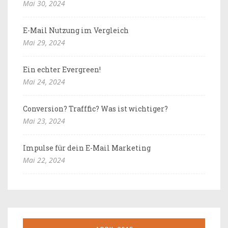
Mai 30, 2024
E-Mail Nutzung im Vergleich
Mai 29, 2024
Ein echter Evergreen!
Mai 24, 2024
Conversion? Trafffic? Was ist wichtiger?
Mai 23, 2024
Impulse für dein E-Mail Marketing
Mai 22, 2024