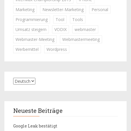
Marketing
Newsletter-Marketing
Personal
Programmierung
Tool
Tools
Umsatz steigern
VODIX
webmaster
Webmaster-Meeting
Webmastermeeting
Werbemittel
Wordpress
Neueste Beiträge
Google Leak bestätigt