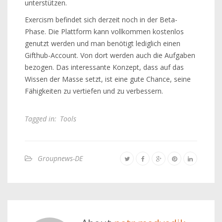
unterstützen.
Exercism befindet sich derzeit noch in der Beta-
Phase. Die Plattform kann vollkommen kostenlos
genutzt werden und man benötigt lediglich einen
Gifthub-Account. Von dort werden auch die Aufgaben
bezogen. Das interessante Konzept, dass auf das
Wissen der Masse setzt, ist eine gute Chance, seine
Fähigkeiten zu vertiefen und zu verbessern.
Tagged in:
Tools
Groupnews-DE