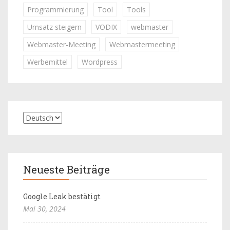
Programmierung
Tool
Tools
Umsatz steigern
VODIX
webmaster
Webmaster-Meeting
Webmastermeeting
Werbemittel
Wordpress
Neueste Beiträge
Google Leak bestätigt
Mai 30, 2024