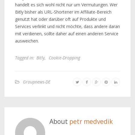
handelt es sich wohl nicht nur um Vermutungen. Wer
Bitly bisher als URL-Shortener im Affiliate-Bereich
genutzt hat oder darüber oft auf Produkte und
Services verlinkt und nicht möchte, dass andere daran
mit verdienen, sollte daher auf einen anderen Service
ausweichen.
Tagged in:
Bitly
,
Cookie-Dropping
Groupnews-DE
About
petr medvedik