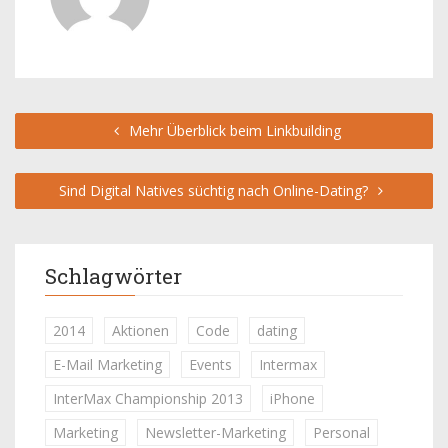
Mehr Überblick beim Linkbuilding
Sind Digital Natives süchtig nach Online-Dating?
Schlagwörter
2014
Aktionen
Code
dating
E-Mail Marketing
Events
Intermax
InterMax Championship 2013
iPhone
Marketing
Newsletter-Marketing
Personal