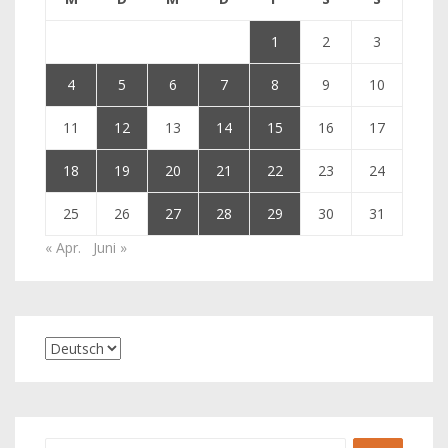
1
2
3
4
5
6
7
8
9
10
11
12
13
14
15
16
17
18
19
20
21
22
23
24
25
26
27
28
29
30
31
« Apr.
Juni »