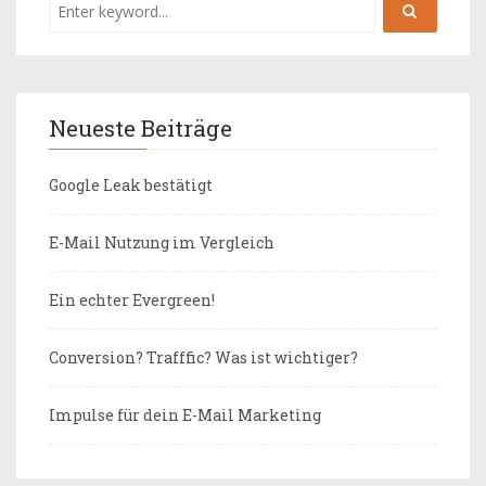
Neueste Beiträge
Google Leak bestätigt
E-Mail Nutzung im Vergleich
Ein echter Evergreen!
Conversion? Trafffic? Was ist wichtiger?
Impulse für dein E-Mail Marketing