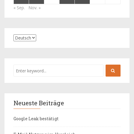
« Sep.
Nov. »
Neueste Beiträge
Google Leak bestätigt