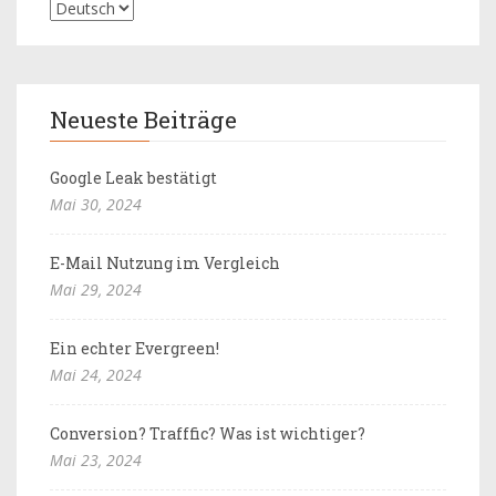
Neueste Beiträge
Google Leak bestätigt
Mai 30, 2024
E-Mail Nutzung im Vergleich
Mai 29, 2024
Ein echter Evergreen!
Mai 24, 2024
Conversion? Trafffic? Was ist wichtiger?
Mai 23, 2024