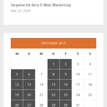
Impulse für dein E-Mail Marketing
Mai 22, 2024
OKTOBER 2015
M
D
M
D
F
S
S
1
2
3
4
5
6
7
8
9
10
11
12
13
14
15
16
17
18
19
20
21
22
23
24
25
26
27
28
29
30
31