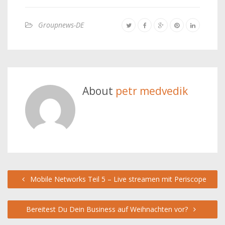
Groupnews-DE
About
petr medvedik
Mobile Networks Teil 5 – Live streamen mit Periscope
Bereitest Du Dein Business auf Weihnachten vor?