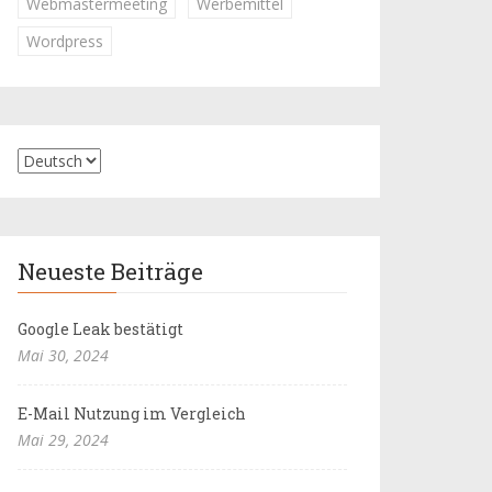
Webmastermeeting
Werbemittel
Wordpress
Neueste Beiträge
Google Leak bestätigt
Mai 30, 2024
E-Mail Nutzung im Vergleich
Mai 29, 2024