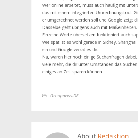
Wer online arbeitet, muss auch häufig mit unter
das mit einem integrierten Umrechnungstool. Gi
er umgerechnet werden soll und Google zeigt dir 
Dasselbe geht übrigens auch mit Maßeinheiten.
Einzelne Worte übersetzen funktioniert auch su
Wie spät ist es wohl gerade in Sidney, Shanghai 
ein und Google verrät es dir.
Na, waren hier noch einige Suchanfragen dabei, 
viele mehr, die dir unter Umständen das Suchen 
einiges an Zeit sparen können.
Groupnews-DE
About
Redaktion