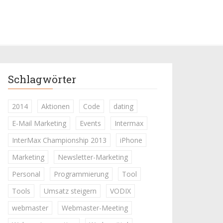
Schlagwörter
2014
Aktionen
Code
dating
E-Mail Marketing
Events
Intermax
InterMax Championship 2013
iPhone
Marketing
Newsletter-Marketing
Personal
Programmierung
Tool
Tools
Umsatz steigern
VODIX
webmaster
Webmaster-Meeting