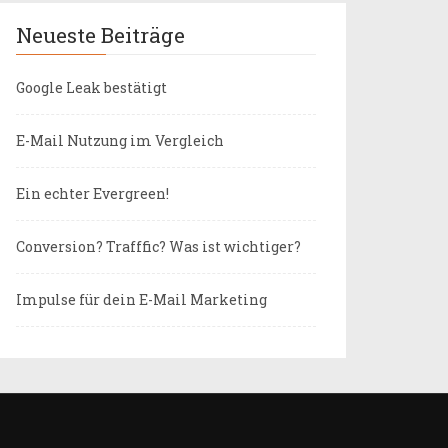
Neueste Beiträge
Google Leak bestätigt
E-Mail Nutzung im Vergleich
Ein echter Evergreen!
Conversion? Trafffic? Was ist wichtiger?
Impulse für dein E-Mail Marketing