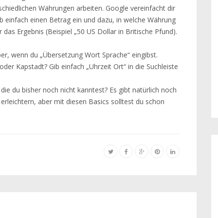
schiedlichen Währungen arbeiten. Google vereinfacht dir
b einfach einen Betrag ein und dazu, in welche Währung
das Ergebnis (Beispiel „50 US Dollar in Britische Pfund).
per, wenn du „Übersetzung Wort Sprache“ eingibst.
oder Kapstadt? Gib einfach „Uhrzeit Ort“ in die Suchleiste
die du bisher noch nicht kanntest? Es gibt natürlich noch
erleichtern, aber mit diesen Basics solltest du schon