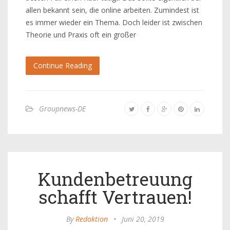
allen bekannt sein, die online arbeiten. Zumindest ist
es immer wieder ein Thema. Doch leider ist zwischen
Theorie und Praxis oft ein großer
Continue Reading
Groupnews-DE
Kundenbetreuung
schafft Vertrauen!
By
Redaktion
•
Juni 20, 2019