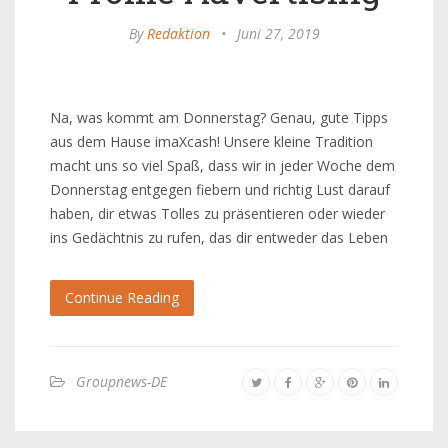
By
Redaktion
•
Juni 27, 2019
Na, was kommt am Donnerstag? Genau, gute Tipps
aus dem Hause imaXcash! Unsere kleine Tradition
macht uns so viel Spaß, dass wir in jeder Woche dem
Donnerstag entgegen fiebern und richtig Lust darauf
haben, dir etwas Tolles zu präsentieren oder wieder
ins Gedächtnis zu rufen, das dir entweder das Leben
Continue Reading
Groupnews-DE