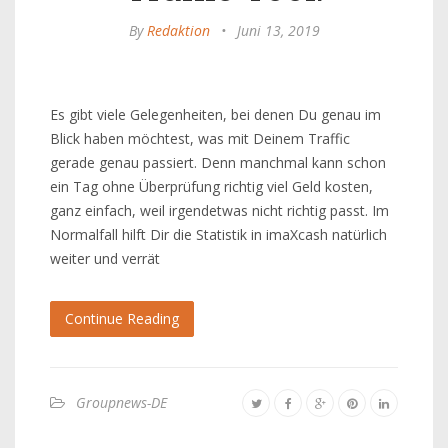
By
Redaktion
•
Juni 13, 2019
Es gibt viele Gelegenheiten, bei denen Du genau im
Blick haben möchtest, was mit Deinem Traffic
gerade genau passiert. Denn manchmal kann schon
ein Tag ohne Überprüfung richtig viel Geld kosten,
ganz einfach, weil irgendetwas nicht richtig passt. Im
Normalfall hilft Dir die Statistik in imaXcash natürlich
weiter und verrät
Continue Reading
Groupnews-DE