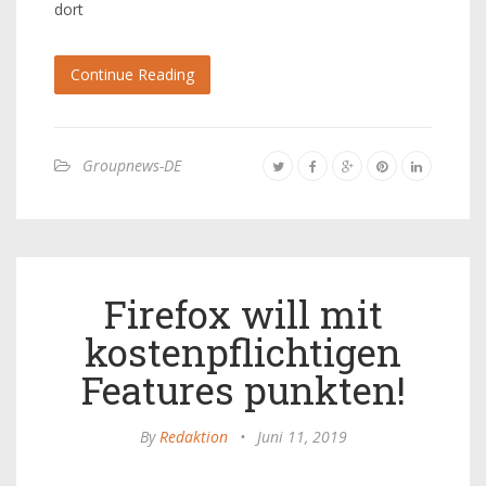
dort
Continue Reading
Groupnews-DE
Firefox will mit
kostenpflichtigen
Features punkten!
By
Redaktion
•
Juni 11, 2019