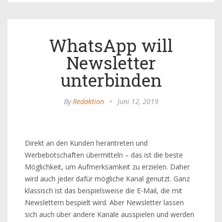
WhatsApp will
Newsletter
unterbinden
By
Redaktion
•
Juni 12, 2019
Direkt an den Kunden herantreten und
Werbebotschaften übermitteln – das ist die beste
Möglichkeit, um Aufmerksamkeit zu erzielen. Daher
wird auch jeder dafür mögliche Kanal genutzt. Ganz
klassisch ist das beispielsweise die E-Mail, die mit
Newslettern bespielt wird. Aber Newsletter lassen
sich auch über andere Kanäle ausspielen und werden