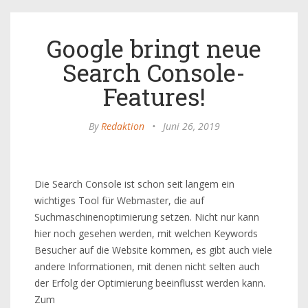
Google bringt neue
Search Console-
Features!
By
Redaktion
•
Juni 26, 2019
Die Search Console ist schon seit langem ein
wichtiges Tool für Webmaster, die auf
Suchmaschinenoptimierung setzen. Nicht nur kann
hier noch gesehen werden, mit welchen Keywords
Besucher auf die Website kommen, es gibt auch viele
andere Informationen, mit denen nicht selten auch
der Erfolg der Optimierung beeinflusst werden kann.
Zum