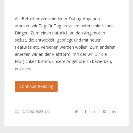
Als Betreiber verschiedener Dating-Angebote
arbeiten wir Tag für Tag an vielen unterschiedlichen
Dingen. Zum einen natürlich an den Angeboten
selbst, die entwickelt, gepflegt und mit neuen
Features etc. versehen werden wollen. Zum anderen
arbeiten wir an der Plattform, mit der wir Dir die
Möglichkeit bieten, unsere Angebote zu bewerben,
erstellen
Continue Reading
Groupnews-DE