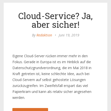
Cloud-Service? Ja,
aber sicher!
By
Redaktion
•
Juni 19, 2019
Eigene Cloud-Server rücken immer mehr in den
Fokus. Gerade in Europa ist es im Hinblick auf die
Datenschutzgrundverordnung, die im Mai 2018 in
Kraft getreten ist, keine schlechte Idee, auch bei
Cloud-Servern auf selbst gehostete Lösungen
zurückzugreifen. Im Zweifelsfall erspart das viel
Papierkram und kann als relativ sicher angesehen
werden.