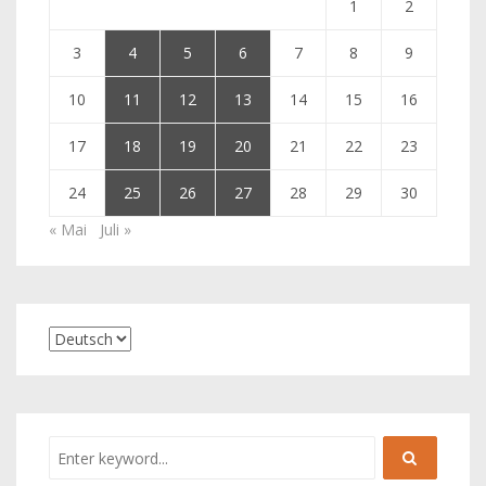
1
2
3
4
5
6
7
8
9
10
11
12
13
14
15
16
17
18
19
20
21
22
23
24
25
26
27
28
29
30
« Mai
Juli »