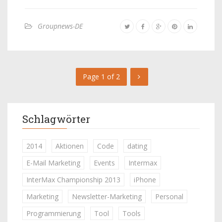
Groupnews-DE
Page 1 of 2
Schlagwörter
2014
Aktionen
Code
dating
E-Mail Marketing
Events
Intermax
InterMax Championship 2013
iPhone
Marketing
Newsletter-Marketing
Personal
Programmierung
Tool
Tools