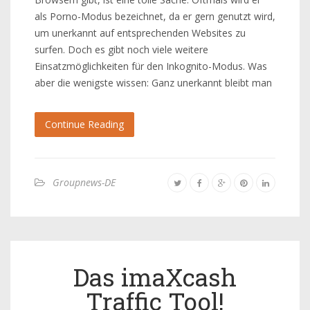
als Porno-Modus bezeichnet, da er gern genutzt wird,
um unerkannt auf entsprechenden Websites zu
surfen. Doch es gibt noch viele weitere
Einsatzmöglichkeiten für den Inkognito-Modus. Was
aber die wenigste wissen: Ganz unerkannt bleibt man
Continue Reading
Groupnews-DE
Das imaXcash
Traffic Tool!