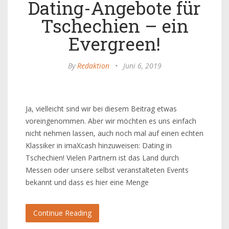
Dating-Angebote für
Tschechien – ein
Evergreen!
By
Redaktion
•
Juni 6, 2019
Ja, vielleicht sind wir bei diesem Beitrag etwas
voreingenommen. Aber wir möchten es uns einfach
nicht nehmen lassen, auch noch mal auf einen echten
Klassiker in imaXcash hinzuweisen: Dating in
Tschechien! Vielen Partnern ist das Land durch
Messen oder unsere selbst veranstalteten Events
bekannt und dass es hier eine Menge
Continue Reading