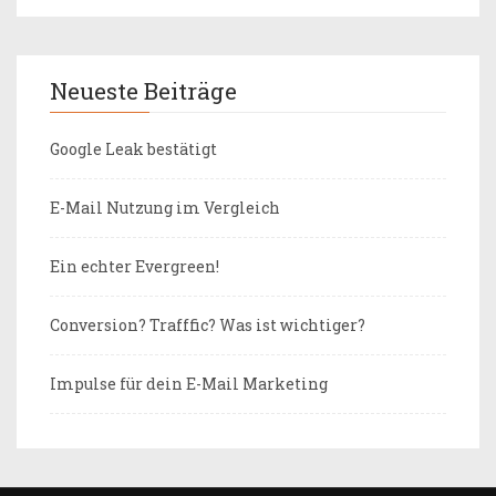
Neueste Beiträge
Google Leak bestätigt
E-Mail Nutzung im Vergleich
Ein echter Evergreen!
Conversion? Trafffic? Was ist wichtiger?
Impulse für dein E-Mail Marketing