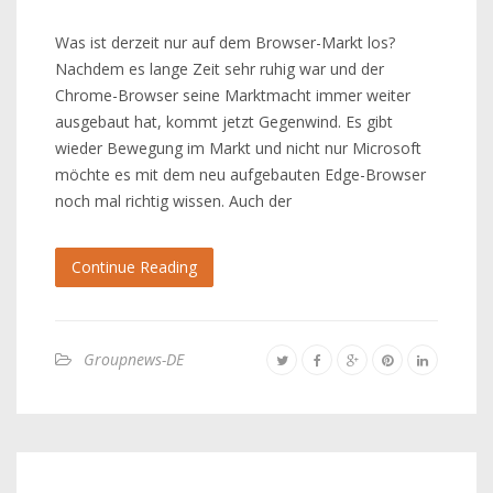
Was ist derzeit nur auf dem Browser-Markt los?
Nachdem es lange Zeit sehr ruhig war und der
Chrome-Browser seine Marktmacht immer weiter
ausgebaut hat, kommt jetzt Gegenwind. Es gibt
wieder Bewegung im Markt und nicht nur Microsoft
möchte es mit dem neu aufgebauten Edge-Browser
noch mal richtig wissen. Auch der
Continue Reading
Groupnews-DE