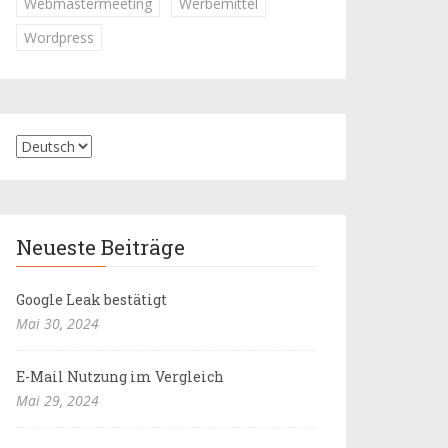
Webmastermeeting
Werbemittel
Wordpress
Neueste Beiträge
Google Leak bestätigt
Mai 30, 2024
E-Mail Nutzung im Vergleich
Mai 29, 2024