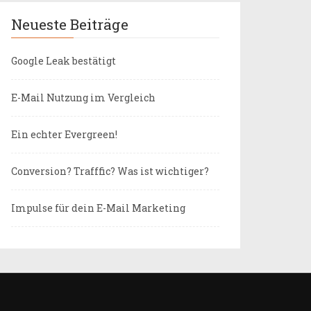
Neueste Beiträge
Google Leak bestätigt
E-Mail Nutzung im Vergleich
Ein echter Evergreen!
Conversion? Trafffic? Was ist wichtiger?
Impulse für dein E-Mail Marketing