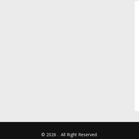
© 2026
.
All Right Reserved.