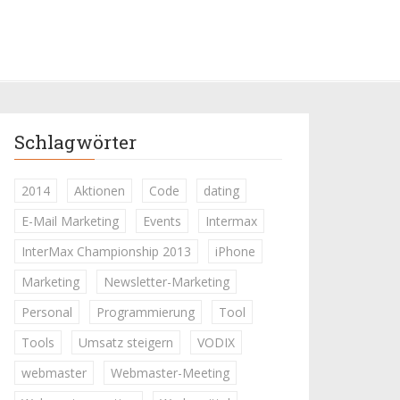
Schlagwörter
2014
Aktionen
Code
dating
E-Mail Marketing
Events
Intermax
InterMax Championship 2013
iPhone
Marketing
Newsletter-Marketing
Personal
Programmierung
Tool
Tools
Umsatz steigern
VODIX
webmaster
Webmaster-Meeting