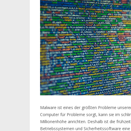
Malware ist eines der größten Probleme unserer 
Computer für Probleme sorgt, kann sie im sch
Millionenhöhe anrichten. Deshalb ist die frühze
Betriebssystemen und Sicherheitssoftware eine