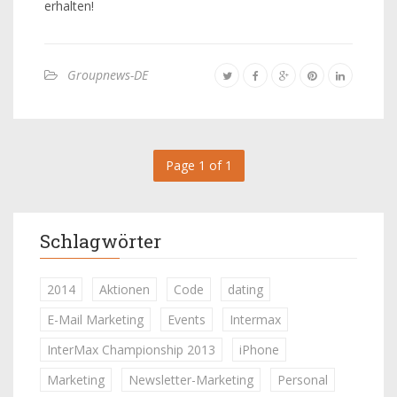
erhalten!
Groupnews-DE
Page 1 of 1
Schlagwörter
2014
Aktionen
Code
dating
E-Mail Marketing
Events
Intermax
InterMax Championship 2013
iPhone
Marketing
Newsletter-Marketing
Personal