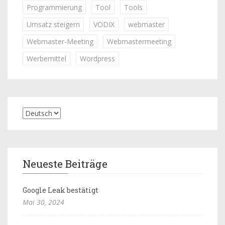
Programmierung
Tool
Tools
Umsatz steigern
VODIX
webmaster
Webmaster-Meeting
Webmastermeeting
Werbemittel
Wordpress
Neueste Beiträge
Google Leak bestätigt
Mai 30, 2024