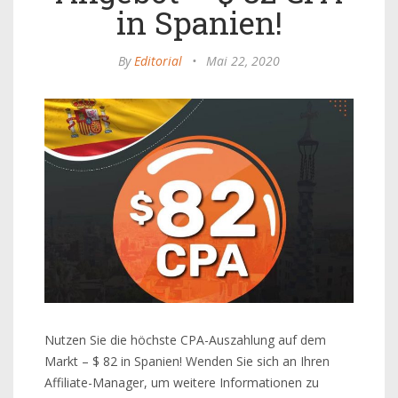
in Spanien!
By
Editorial
•
Mai 22, 2020
Nutzen Sie die höchste CPA-Auszahlung auf dem
Markt – $ 82 in Spanien! Wenden Sie sich an Ihren
Affiliate-Manager, um weitere Informationen zu