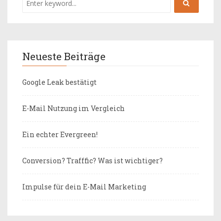
Neueste Beiträge
Google Leak bestätigt
E-Mail Nutzung im Vergleich
Ein echter Evergreen!
Conversion? Trafffic? Was ist wichtiger?
Impulse für dein E-Mail Marketing