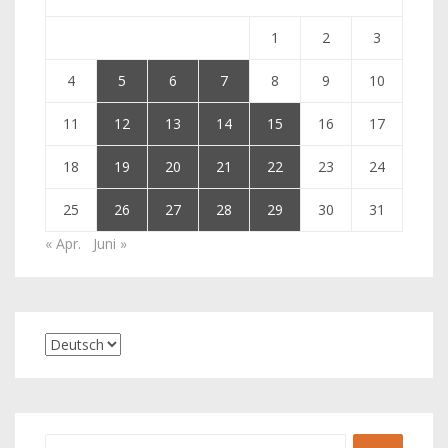
1
2
3
4
5
6
7
8
9
10
11
12
13
14
15
16
17
18
19
20
21
22
23
24
25
26
27
28
29
30
31
« Apr.
Juni »