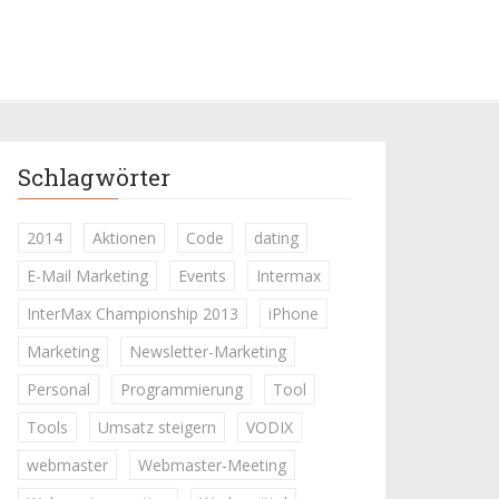
Schlagwörter
2014
Aktionen
Code
dating
E-Mail Marketing
Events
Intermax
InterMax Championship 2013
iPhone
Marketing
Newsletter-Marketing
Personal
Programmierung
Tool
Tools
Umsatz steigern
VODIX
webmaster
Webmaster-Meeting