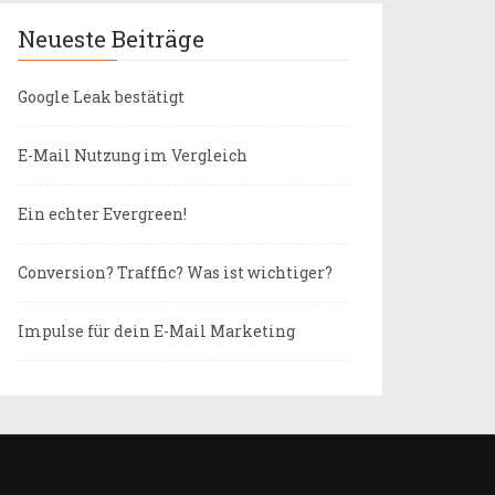
Neueste Beiträge
Google Leak bestätigt
E-Mail Nutzung im Vergleich
Ein echter Evergreen!
Conversion? Trafffic? Was ist wichtiger?
Impulse für dein E-Mail Marketing