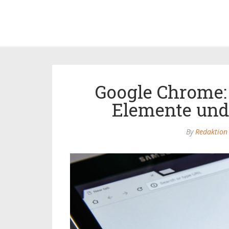
Google Chrome:
Elemente und
By
Redaktion