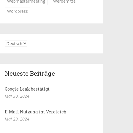
Webmastermeeting
Werbemittel
Wordpress
Neueste Beiträge
Google Leak bestätigt
Mai 30, 2024
E-Mail Nutzung im Vergleich
Mai 29, 2024