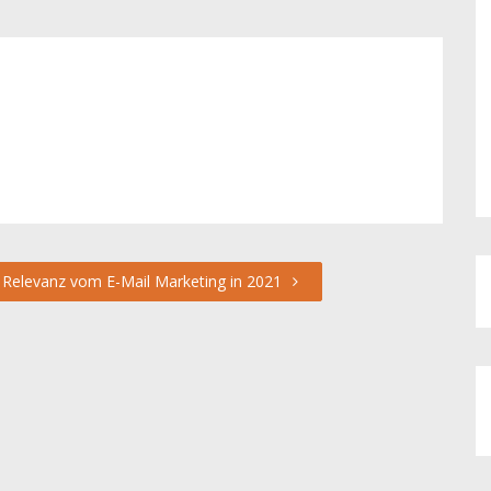
Relevanz vom E-Mail Marketing in 2021