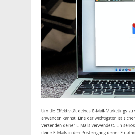
Um die Effektivität deines E-Mail-Marketings zu 
anwenden kannst. Eine der wichtigsten ist sich
Versenden deiner E-Mails verwendest. Ein seriöser
deine E-Mails in den Posteingang deiner Empfän