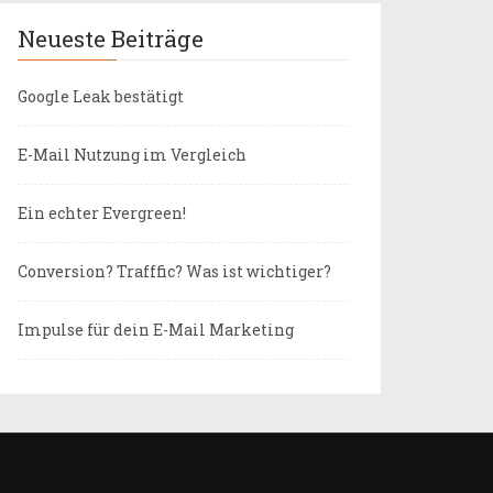
Neueste Beiträge
Google Leak bestätigt
E-Mail Nutzung im Vergleich
Ein echter Evergreen!
Conversion? Trafffic? Was ist wichtiger?
Impulse für dein E-Mail Marketing