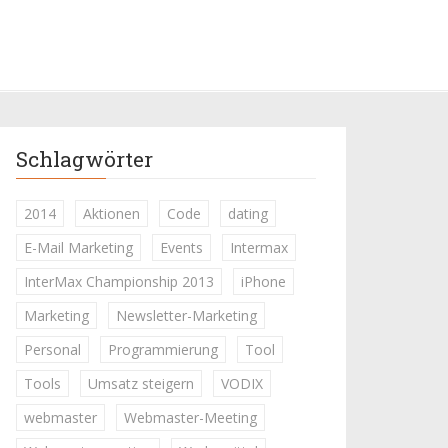
Schlagwörter
2014
Aktionen
Code
dating
E-Mail Marketing
Events
Intermax
InterMax Championship 2013
iPhone
Marketing
Newsletter-Marketing
Personal
Programmierung
Tool
Tools
Umsatz steigern
VODIX
webmaster
Webmaster-Meeting