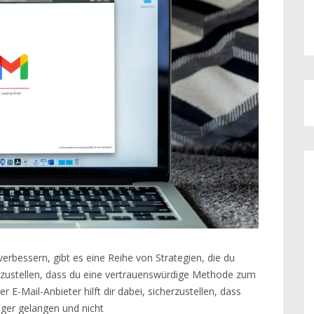
verbessern, gibt es eine Reihe von Strategien, die du
erzustellen, dass du eine vertrauenswürdige Methode zum
 E-Mail-Anbieter hilft dir dabei, sicherzustellen, dass
ger gelangen und nicht