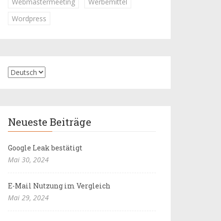
Webmastermeeting
Werbemittel
Wordpress
Neueste Beiträge
Google Leak bestätigt
Mai 30, 2024
E-Mail Nutzung im Vergleich
Mai 29, 2024