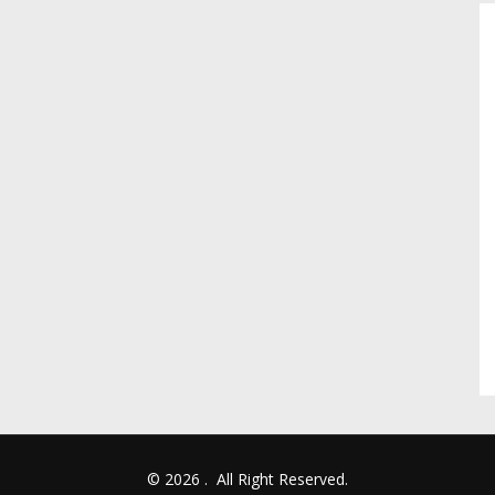
© 2026
.
All Right Reserved.