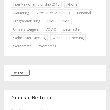
InterMax Championship 2013
iPhone
Marketing
Newsletter-Marketing
Personal
Programmierung
Tool
Tools
Umsatz steigern
VODIX
webmaster
Webmaster-Meeting
Webmastermeeting
Werbemittel
Wordpress
Neueste Beiträge