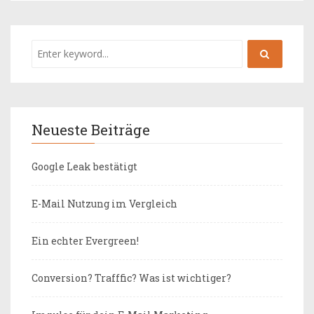
Neueste Beiträge
Google Leak bestätigt
E-Mail Nutzung im Vergleich
Ein echter Evergreen!
Conversion? Trafffic? Was ist wichtiger?