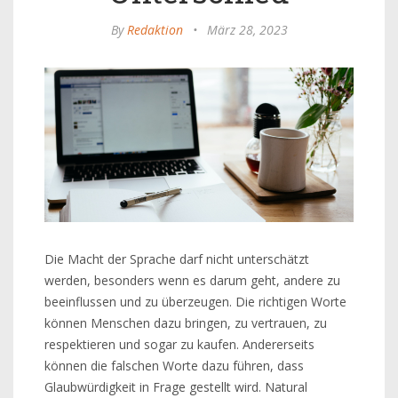
By
Redaktion
•
März 28, 2023
Die Macht der Sprache darf nicht unterschätzt
werden, besonders wenn es darum geht, andere zu
beeinflussen und zu überzeugen. Die richtigen Worte
können Menschen dazu bringen, zu vertrauen, zu
respektieren und sogar zu kaufen. Andererseits
können die falschen Worte dazu führen, dass
Glaubwürdigkeit in Frage gestellt wird. Natural