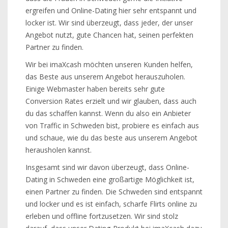
ergreifen und Online-Dating hier sehr entspannt und
locker ist. Wir sind überzeugt, dass jeder, der unser
Angebot nutzt, gute Chancen hat, seinen perfekten
Partner zu finden.
Wir bei imaXcash möchten unseren Kunden helfen,
das Beste aus unserem Angebot herauszuholen.
Einige Webmaster haben bereits sehr gute
Conversion Rates erzielt und wir glauben, dass auch
du das schaffen kannst. Wenn du also ein Anbieter
von Traffic in Schweden bist, probiere es einfach aus
und schaue, wie du das beste aus unserem Angebot
herausholen kannst.
Insgesamt sind wir davon überzeugt, dass Online-
Dating in Schweden eine großartige Möglichkeit ist,
einen Partner zu finden. Die Schweden sind entspannt
und locker und es ist einfach, scharfe Flirts online zu
erleben und offline fortzusetzen. Wir sind stolz