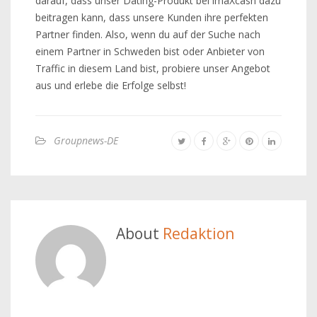
darauf, dass unser Dating-Produkt bei imaXcash dazu
beitragen kann, dass unsere Kunden ihre perfekten
Partner finden. Also, wenn du auf der Suche nach
einem Partner in Schweden bist oder Anbieter von
Traffic in diesem Land bist, probiere unser Angebot
aus und erlebe die Erfolge selbst!
Groupnews-DE
About
Redaktion