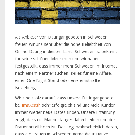
Als Anbieter von Datingangeboten in Schweden
freuen wir uns sehr über die hohe Beliebtheit von
Online-Dating in diesem Land. Schweden ist bekannt
für seine schönen Menschen und wir haben
festgestellt, dass immer mehr Schweden im Internet
nach einem Partner suchen, sei es für eine Affäre,
einen One Night Stand oder eine ernsthafte
Beziehung.
Wir sind stolz darauf, dass unsere Datingangebote
bei
imaXcash
sehr erfolgreich sind und viele Kunden
immer wieder neue Dates finden. Unsere Erfahrung
zeigt, dass die Männer länger dabei bleiben und der
Frauenanteil hoch ist. Das liegt wahrscheinlich daran,
dass die Frauen in Schweden gerne die Initiative