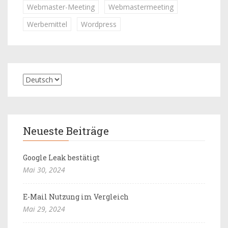
Webmaster-Meeting
Webmastermeeting
Werbemittel
Wordpress
Neueste Beiträge
Google Leak bestätigt
Mai 30, 2024
E-Mail Nutzung im Vergleich
Mai 29, 2024