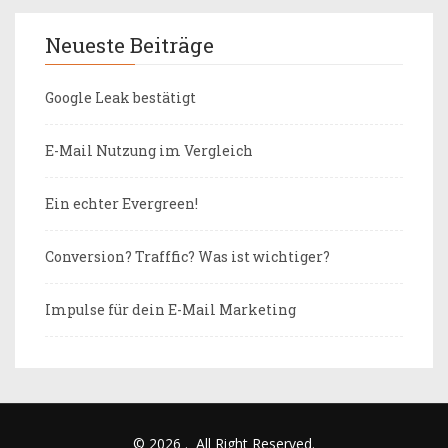
Neueste Beiträge
Google Leak bestätigt
E-Mail Nutzung im Vergleich
Ein echter Evergreen!
Conversion? Trafffic? Was ist wichtiger?
Impulse für dein E-Mail Marketing
© 2026
.
All Right Reserved.