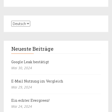
Neueste Beiträge
Google Leak bestätigt
Mai 30, 2024
E-Mail Nutzung im Vergleich
Mai 29, 2024
Ein echter Evergreen!
Mai 24, 2024