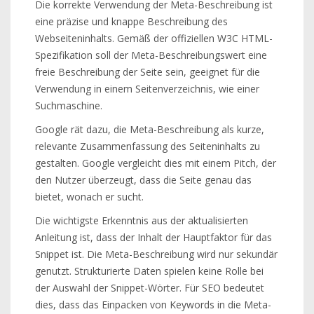
Die korrekte Verwendung der Meta-Beschreibung ist
eine präzise und knappe Beschreibung des
Webseiteninhalts. Gemäß der offiziellen W3C HTML-
Spezifikation soll der Meta-Beschreibungswert eine
freie Beschreibung der Seite sein, geeignet für die
Verwendung in einem Seitenverzeichnis, wie einer
Suchmaschine.
Google rät dazu, die Meta-Beschreibung als kurze,
relevante Zusammenfassung des Seiteninhalts zu
gestalten. Google vergleicht dies mit einem Pitch, der
den Nutzer überzeugt, dass die Seite genau das
bietet, wonach er sucht.
Die wichtigste Erkenntnis aus der aktualisierten
Anleitung ist, dass der Inhalt der Hauptfaktor für das
Snippet ist. Die Meta-Beschreibung wird nur sekundär
genutzt. Strukturierte Daten spielen keine Rolle bei
der Auswahl der Snippet-Wörter. Für SEO bedeutet
dies, dass das Einpacken von Keywords in die Meta-