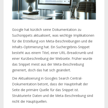
Google hat kürzlich seine Dokumentation zu
Suchsnippets aktualisiert, was wichtige Implikationen
für die Erstellung von Meta-Beschreibungen und die
Inhalts-Optimierung hat. Ein Suchergebnis-Snippet
besteht aus einem Titel, einer URL-Breadcrumb und
einer Kurzbeschreibung der Webseite. Früher wurde
das Snippet meist aus der Meta-Beschreibung
generiert, doch das hat sich geändert.
Die Aktualisierung in Googles Search Central-
Dokumentation betont, dass der Hauptinhalt der
Seite die primäre Quelle für das Snippet ist.
Strukturierte Daten und die Meta-Beschreibung sind
nicht die Hauptquellen.