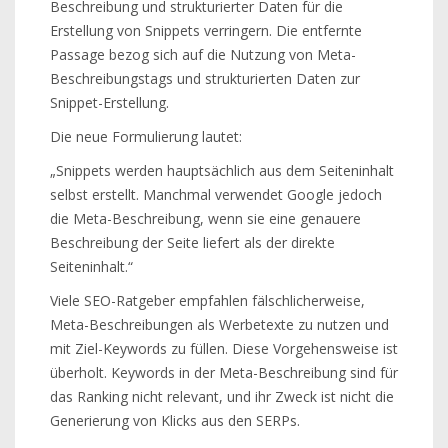
Beschreibung und strukturierter Daten für die
Erstellung von Snippets verringern. Die entfernte
Passage bezog sich auf die Nutzung von Meta-
Beschreibungstags und strukturierten Daten zur
Snippet-Erstellung.
Die neue Formulierung lautet:
„Snippets werden hauptsächlich aus dem Seiteninhalt
selbst erstellt. Manchmal verwendet Google jedoch
die Meta-Beschreibung, wenn sie eine genauere
Beschreibung der Seite liefert als der direkte
Seiteninhalt.“
Viele SEO-Ratgeber empfahlen fälschlicherweise,
Meta-Beschreibungen als Werbetexte zu nutzen und
mit Ziel-Keywords zu füllen. Diese Vorgehensweise ist
überholt. Keywords in der Meta-Beschreibung sind für
das Ranking nicht relevant, und ihr Zweck ist nicht die
Generierung von Klicks aus den SERPs.