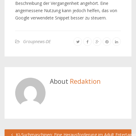
Beschreibung der Vergangenheit angehört. Eine
angemessene Nutzung kann jedoch helfen, das von
Google verwendete Snippet besser zu steuern.
Groupnews-DE
About
Redaktion
KI-Suchmaschinen: Eine Herausforderung im Adult Entertain