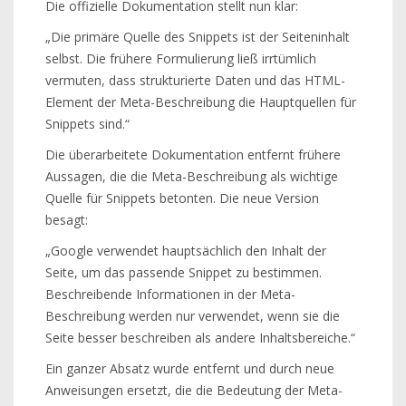
Die offizielle Dokumentation stellt nun klar:
„Die primäre Quelle des Snippets ist der Seiteninhalt
selbst. Die frühere Formulierung ließ irrtümlich
vermuten, dass strukturierte Daten und das HTML-
Element der Meta-Beschreibung die Hauptquellen für
Snippets sind.“
Die überarbeitete Dokumentation entfernt frühere
Aussagen, die die Meta-Beschreibung als wichtige
Quelle für Snippets betonten. Die neue Version
besagt:
„Google verwendet hauptsächlich den Inhalt der
Seite, um das passende Snippet zu bestimmen.
Beschreibende Informationen in der Meta-
Beschreibung werden nur verwendet, wenn sie die
Seite besser beschreiben als andere Inhaltsbereiche.“
Ein ganzer Absatz wurde entfernt und durch neue
Anweisungen ersetzt, die die Bedeutung der Meta-