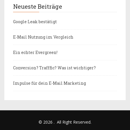
Neueste Beiträge
Google Leak bestätigt
E-Mail Nutzung im Vergleich
Ein echter Evergreen!
Conversion? Trafffic? Was ist wichtiger?
Impulse für dein E-Mail Marketing
© 2026
.
All Right Reserved.