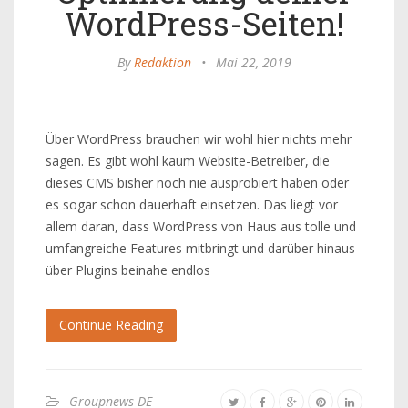
WordPress-Seiten!
By
Redaktion
•
Mai 22, 2019
Über WordPress brauchen wir wohl hier nichts mehr
sagen. Es gibt wohl kaum Website-Betreiber, die
dieses CMS bisher noch nie ausprobiert haben oder
es sogar schon dauerhaft einsetzen. Das liegt vor
allem daran, dass WordPress von Haus aus tolle und
umfangreiche Features mitbringt und darüber hinaus
über Plugins beinahe endlos
Continue Reading
Groupnews-DE