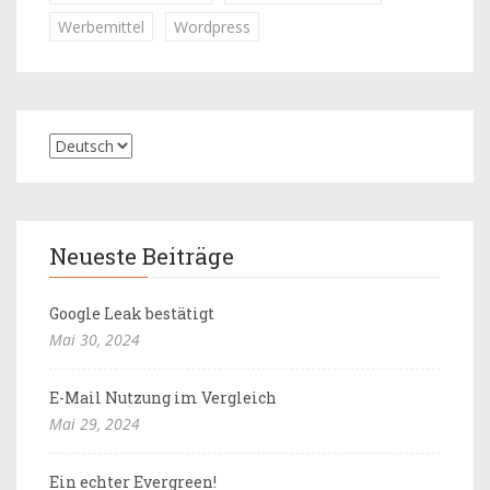
Werbemittel
Wordpress
Neueste Beiträge
Google Leak bestätigt
Mai 30, 2024
E-Mail Nutzung im Vergleich
Mai 29, 2024
Ein echter Evergreen!