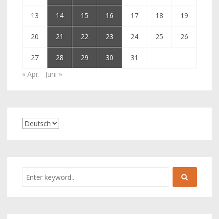
13
14
15
16
17
18
19
20
21
22
23
24
25
26
27
28
29
30
31
« Apr.
Juni »