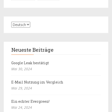
Neueste Beiträge
Google Leak bestätigt
Mai 30, 2024
E-Mail Nutzung im Vergleich
Mai 29, 2024
Ein echter Evergreen!
Mai 24, 2024