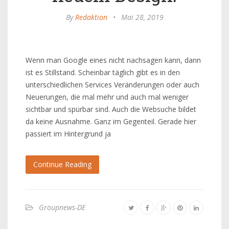
By
Redaktion
•
Mai 28, 2019
Wenn man Google eines nicht nachsagen kann, dann
ist es Stillstand. Scheinbar täglich gibt es in den
unterschiedlichen Services Veränderungen oder auch
Neuerungen, die mal mehr und auch mal weniger
sichtbar und spürbar sind. Auch die Websuche bildet
da keine Ausnahme. Ganz im Gegenteil. Gerade hier
passiert im Hintergrund ja
Continue Reading
Groupnews-DE