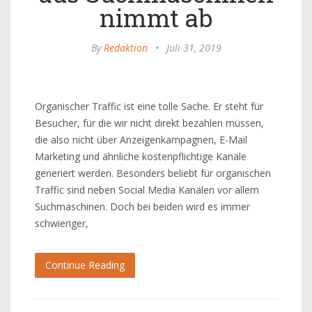
nimmt ab
By
Redaktion
•
Juli 31, 2019
Organischer Traffic ist eine tolle Sache. Er steht für
Besucher, für die wir nicht direkt bezahlen müssen,
die also nicht über Anzeigenkampagnen, E-Mail
Marketing und ähnliche kostenpflichtige Kanäle
generiert werden. Besonders beliebt für organischen
Traffic sind neben Social Media Kanälen vor allem
Suchmaschinen. Doch bei beiden wird es immer
schwieriger,
Continue Reading