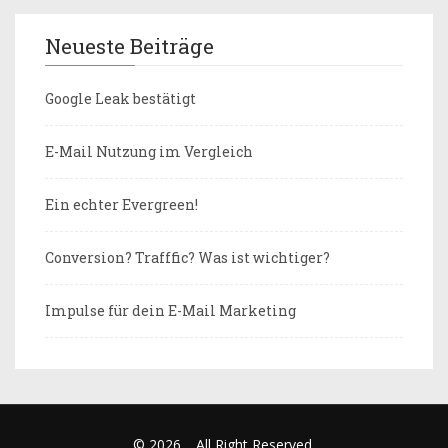
Neueste Beiträge
Google Leak bestätigt
E-Mail Nutzung im Vergleich
Ein echter Evergreen!
Conversion? Trafffic? Was ist wichtiger?
Impulse für dein E-Mail Marketing
© 2026
.
All Right Reserved.