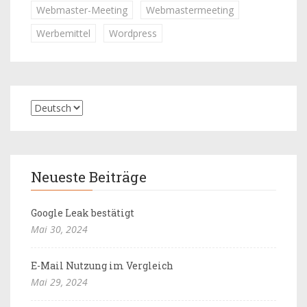
Webmaster-Meeting
Webmastermeeting
Werbemittel
Wordpress
Neueste Beiträge
Google Leak bestätigt
Mai 30, 2024
E-Mail Nutzung im Vergleich
Mai 29, 2024