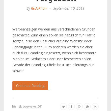
By
Redaktion
•
September 10, 2019
Werbeanzeigen werden aus verschiedenen Gründen
geschaltet. Zum einen sollen sie natürlich für Traffic
sorgen, also den Besucher auf eine Website oder
Landingpage leiten. Zum anderen werden sie aber
auch fürs Branding eingesetzt, wenn sich bestimmte
Marken im Gedächtnis der User festsetzen sollen.
Gerade der Branding-Effekt lässt sich allerdings nur
schwer
Continue Reading
Groupnews-DE