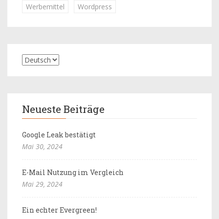
Werbemittel
Wordpress
Neueste Beiträge
Google Leak bestätigt
Mai 30, 2024
E-Mail Nutzung im Vergleich
Mai 29, 2024
Ein echter Evergreen!