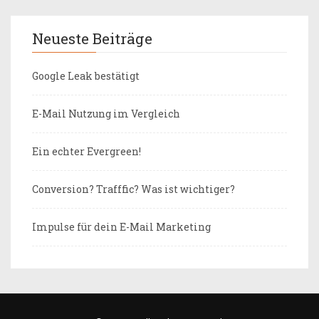
Neueste Beiträge
Google Leak bestätigt
E-Mail Nutzung im Vergleich
Ein echter Evergreen!
Conversion? Trafffic? Was ist wichtiger?
Impulse für dein E-Mail Marketing