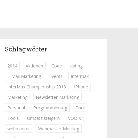
Schlagwörter
2014
Aktionen
Code
dating
E-Mail Marketing
Events
Intermax
InterMax Championship 2013
iPhone
Marketing
Newsletter-Marketing
Personal
Programmierung
Tool
Tools
Umsatz steigern
VODIX
webmaster
Webmaster-Meeting