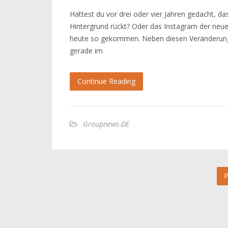
Hättest du vor drei oder vier Jahren gedacht, 
Hintergrund rückt? Oder das Instagram der neue 
heute so gekommen. Neben diesen Veränderungen
gerade im
Continue Reading
Groupnews-DE
P