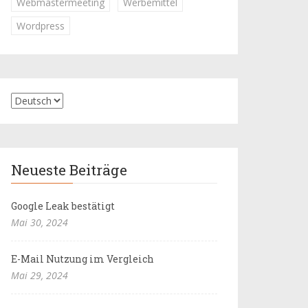
Webmastermeeting
Werbemittel
Wordpress
Neueste Beiträge
Google Leak bestätigt
Mai 30, 2024
E-Mail Nutzung im Vergleich
Mai 29, 2024