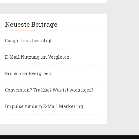
Neueste Beiträge
Google Leak bestätigt
E-Mail Nutzung im Vergleich
Ein echter Evergreen!
Conversion? Trafffic? Was ist wichtiger?
Impulse für dein E-Mail Marketing