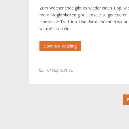
Zum Wochenende gibt es wieder einen Tipp, wie 
mehr Möglichkeiten gibt, Umsatz zu generieren. 
eine kleine Tradition. Und damit möchten wir a
wir möchten ein
Continue Reading
Groupnews-DE
P