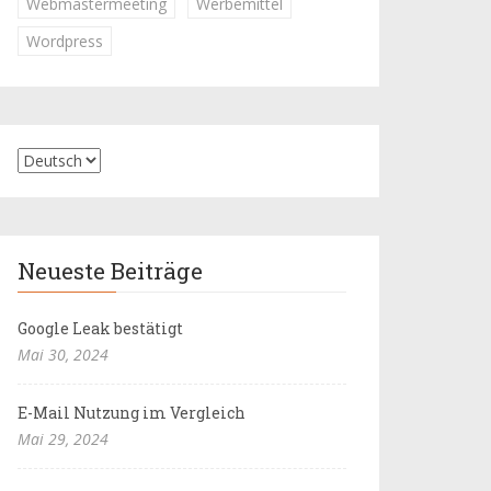
Webmastermeeting
Werbemittel
Wordpress
Neueste Beiträge
Google Leak bestätigt
Mai 30, 2024
E-Mail Nutzung im Vergleich
Mai 29, 2024