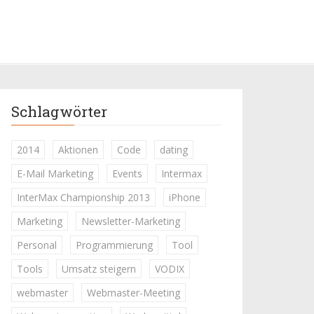
Schlagwörter
2014
Aktionen
Code
dating
E-Mail Marketing
Events
Intermax
InterMax Championship 2013
iPhone
Marketing
Newsletter-Marketing
Personal
Programmierung
Tool
Tools
Umsatz steigern
VODIX
webmaster
Webmaster-Meeting