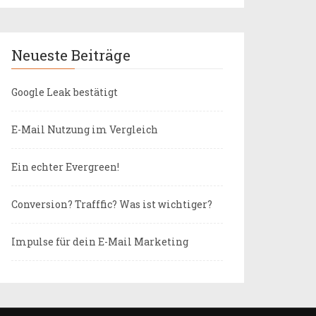
Neueste Beiträge
Google Leak bestätigt
E-Mail Nutzung im Vergleich
Ein echter Evergreen!
Conversion? Trafffic? Was ist wichtiger?
Impulse für dein E-Mail Marketing