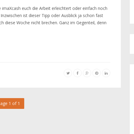
imaXcash euch die Arbeit erleichtert oder einfach noch
Inzwischen ist dieser Tipp oder Ausblick ja schon fast
uch diese Woche nicht brechen. Ganz im Gegenteil, denn
age 1 of 1