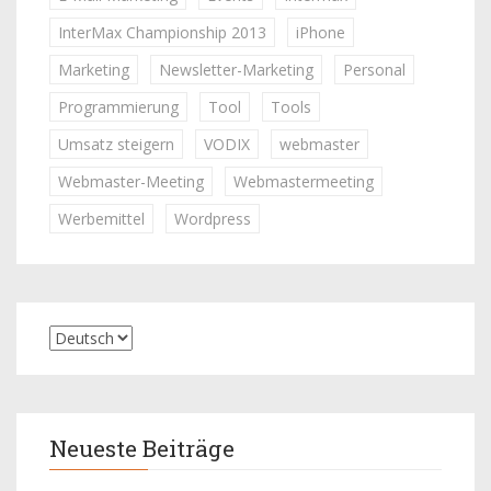
InterMax Championship 2013
iPhone
Marketing
Newsletter-Marketing
Personal
Programmierung
Tool
Tools
Umsatz steigern
VODIX
webmaster
Webmaster-Meeting
Webmastermeeting
Werbemittel
Wordpress
Neueste Beiträge