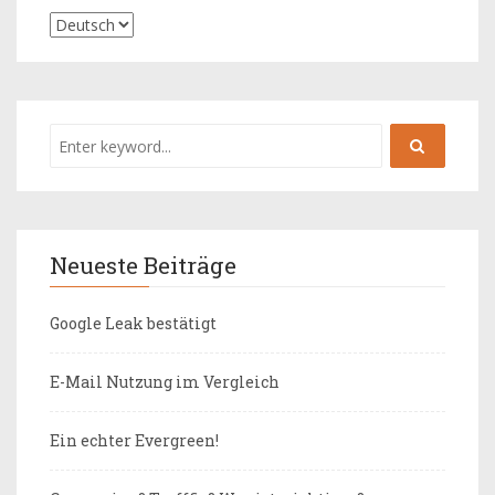
Neueste Beiträge
Google Leak bestätigt
E-Mail Nutzung im Vergleich
Ein echter Evergreen!