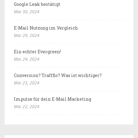
Google Leak bestätigt
Mai 30, 2024
E-Mail Nutzung im Vergleich
Mai 29, 2024
Ein echter Evergreen!
Mai 24, 2024
Conversion? Trafffic? Was ist wichtiger?
Mai 23, 2024
Impulse für dein E-Mail Marketing
Mai 22, 2024