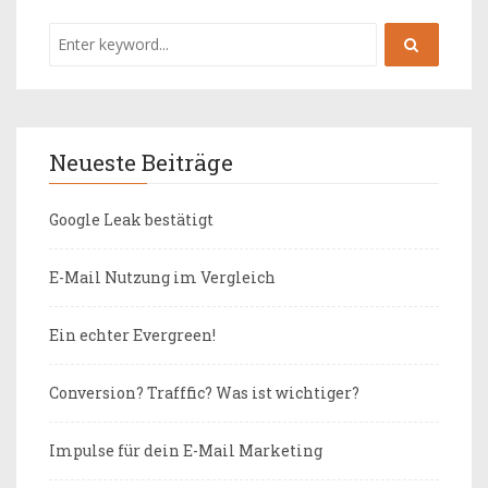
Neueste Beiträge
Google Leak bestätigt
E-Mail Nutzung im Vergleich
Ein echter Evergreen!
Conversion? Trafffic? Was ist wichtiger?
Impulse für dein E-Mail Marketing