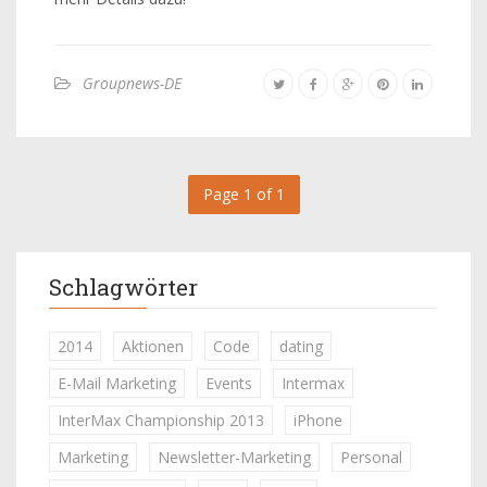
Groupnews-DE
Page 1 of 1
Schlagwörter
2014
Aktionen
Code
dating
E-Mail Marketing
Events
Intermax
InterMax Championship 2013
iPhone
Marketing
Newsletter-Marketing
Personal